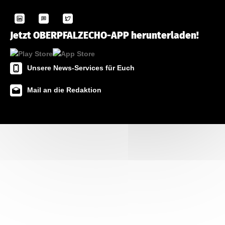
Jetzt OBERPFALZECHO-APP herunterladen!
Unsere News-Services für Euch
Mail an die Redaktion