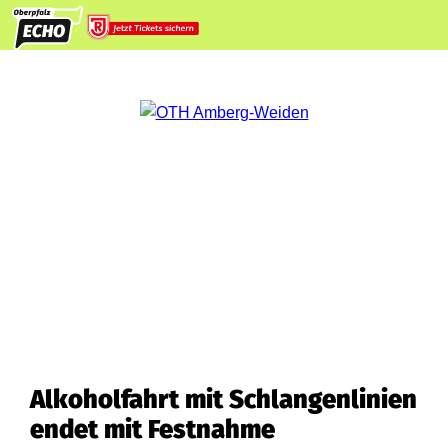
Alkoholfahrt mit Schlangenlinien
endet mit Festnahme