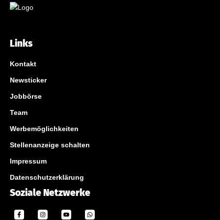
Links
Kontakt
Newsticker
Jobbörse
Team
Werbemöglichkeiten
Stellenanzeige schalten
Impressum
Datenschutzerklärung
Soziale Netzwerke