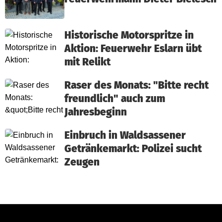
Historische Motorspritze in
Aktion: Feuerwehr Eslarn übt
mit Relikt
Raser des Monats: "Bitte recht
freundlich" auch zum
Jahresbeginn
Einbruch in Waldsassener
Getränkemarkt: Polizei sucht
Zeugen