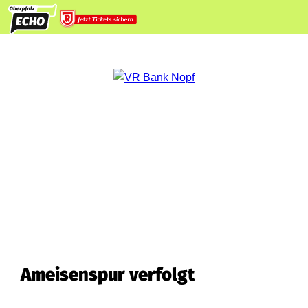
Ameisenspur verfolgt