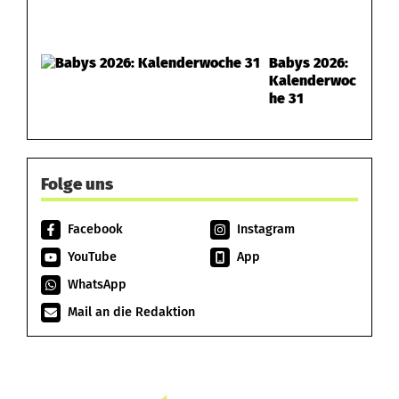
Babys 2026:
Kalenderwoc
he 31
Folge uns
Facebook
Instagram
YouTube
App
WhatsApp
Mail an die Redaktion