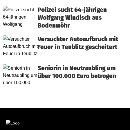
Polizei sucht 64-jährigen
Wolfgang Windisch aus
Bodenwöhr
Versuchter Autoaufbruch mit
Feuer in Teublitz gescheitert
Seniorin in Neutraubling um
über 100.000 Euro betrogen