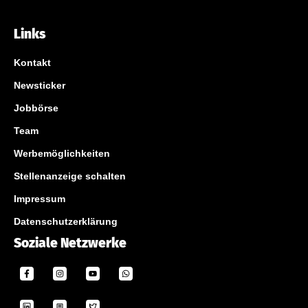
Links
Kontakt
Newsticker
Jobbörse
Team
Werbemöglichkeiten
Stellenanzeige schalten
Impressum
Datenschutzerklärung
Soziale Netzwerke