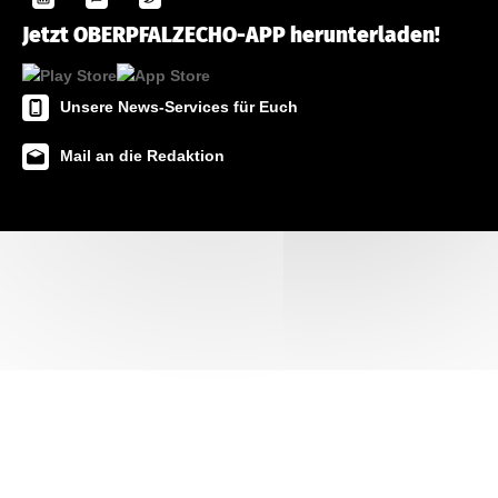
Jetzt OBERPFALZECHO-APP herunterladen!
Unsere News-Services für Euch
Mail an die Redaktion