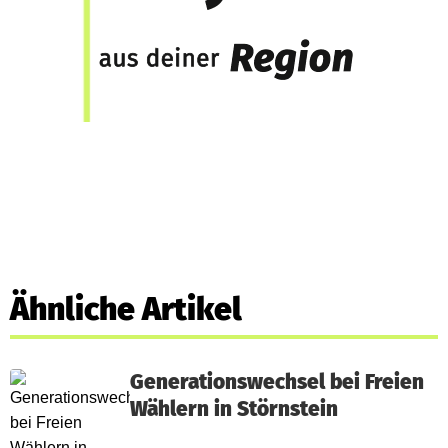
Ähnliche Artikel
Generationswechsel bei Freien
Wählern in Störnstein