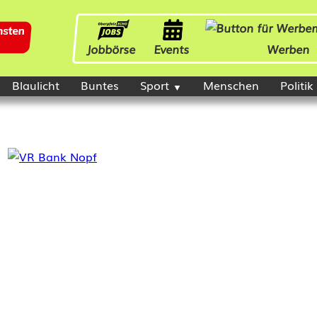
Jobbörse
Events
Werben
Blaulicht
Buntes
Sport
Menschen
Politik