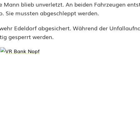
 Mann blieb unverletzt. An beiden Fahrzeugen ents
o. Sie mussten abgeschleppt werden.
uerwehr Edeldorf abgesichert. Während der Unfallauf
tig gesperrt werden.