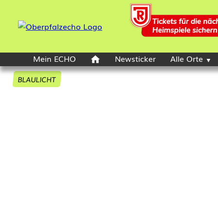
Mein ECHO
Newsticker
Alle Orte
BLAULICHT