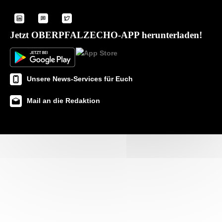
Jetzt OBERPFALZECHO-APP herunterladen!
Unsere News-Services für Euch
Mail an die Redaktion