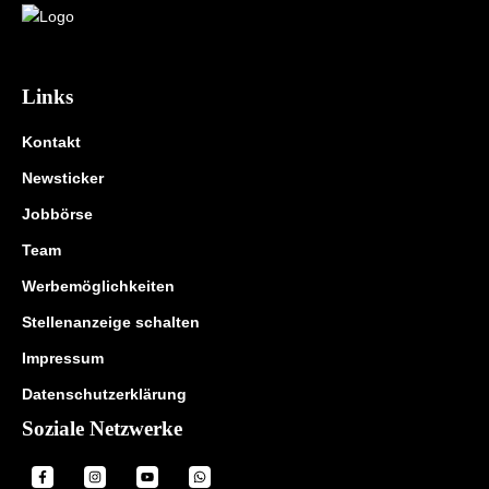
Links
Kontakt
Newsticker
Jobbörse
Team
Werbemöglichkeiten
Stellenanzeige schalten
Impressum
Datenschutzerklärung
Soziale Netzwerke