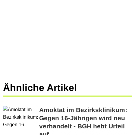
Ähnliche Artikel
Amoktat im Bezirksklinikum:
Gegen 16-Jährigen wird neu
verhandelt - BGH hebt Urteil
auf