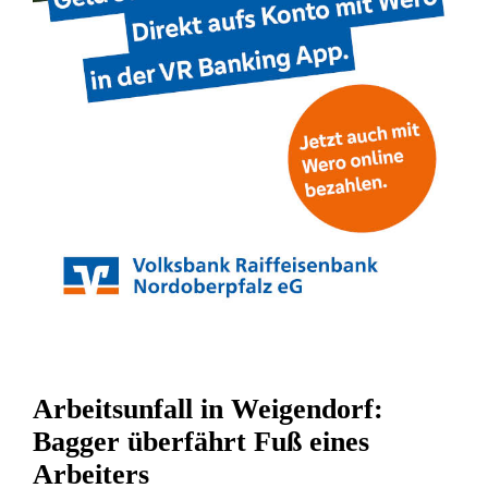
Arbeitsunfall in Weigendorf:
Bagger überfährt Fuß eines
Arbeiters