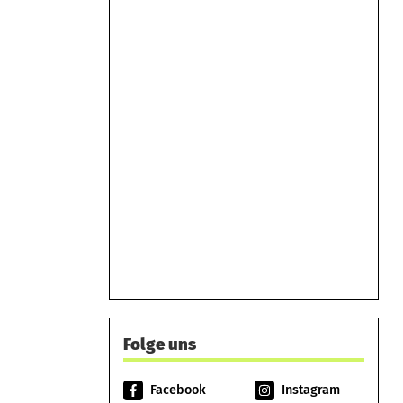
Folge uns
Facebook
Instagram