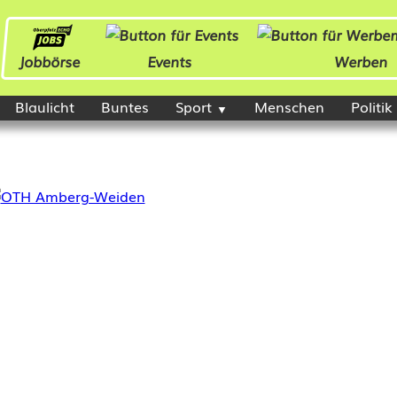
Jobbörse
Events
Werben
Blaulicht
Buntes
Sport
Menschen
Politik