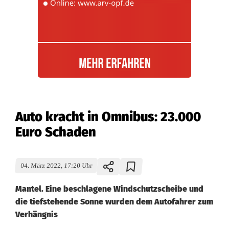
Auto kracht in Omnibus: 23.000
Euro Schaden
04. März 2022, 17:20 Uhr
Mantel. Eine beschlagene Windschutzscheibe und
die tiefstehende Sonne wurden dem Autofahrer zum
Verhängnis