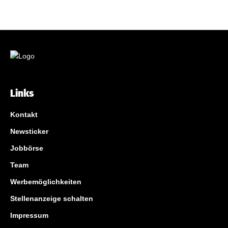
Links
Kontakt
Newsticker
Jobbörse
Team
Werbemöglichkeiten
Stellenanzeige schalten
Impressum