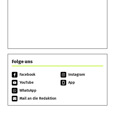
Folge uns
Facebook
Instagram
YouTube
App
WhatsApp
Mail an die Redaktion