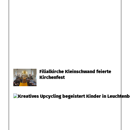
Filialkirche Kleinschwand feierte
Kirchenfest