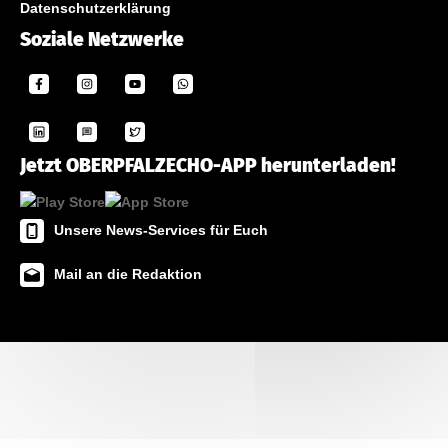
Datenschutzerklärung
Soziale Netzwerke
Jetzt OBERPFALZECHO-APP herunterladen!
Unsere News-Services für Euch
Mail an die Redaktion