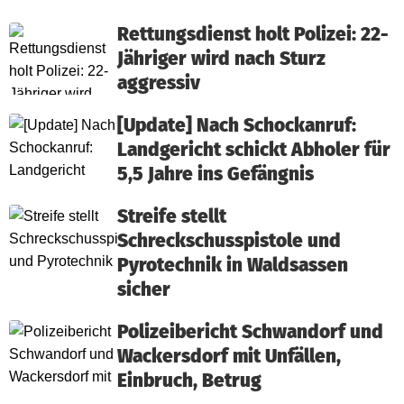
Rettungsdienst holt Polizei: 22-
Jähriger wird nach Sturz
aggressiv
[Update] Nach Schockanruf:
Landgericht schickt Abholer für
5,5 Jahre ins Gefängnis
Streife stellt
Schreckschusspistole und
Pyrotechnik in Waldsassen
sicher
Polizeibericht Schwandorf und
Wackersdorf mit Unfällen,
Einbruch, Betrug