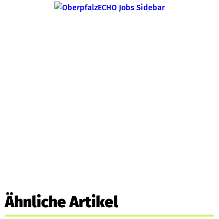
Ähnliche Artikel