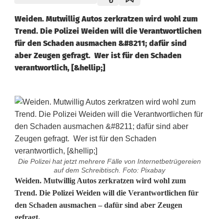
Weiden. Mutwillig Autos zerkratzen wird wohl zum
Trend. Die Polizei Weiden will die Verantwortlichen
für den Schaden ausmachen &#8211; dafür sind
aber Zeugen gefragt. Wer ist für den Schaden
verantwortlich, [&hellip;]
Die Polizei hat jetzt mehrere Fälle von Internetbetrügereien
auf dem Schreibtisch. Foto: Pixabay
A
Weiden. Mutwillig Autos zerkratzen wird wohl zum
Trend. Die Polizei Weiden will die Verantwortlichen für
u
den Schaden ausmachen – dafür sind aber Zeugen
gefragt.