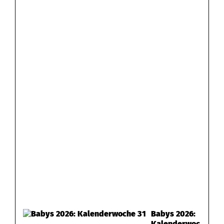
Babys 2026:
Kalenderwoc