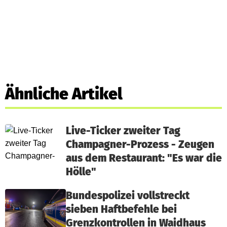
Ähnliche Artikel
Live-Ticker zweiter Tag
Champagner-Prozess - Zeugen
aus dem Restaurant: "Es war die
Hölle"
Bundespolizei vollstreckt
sieben Haftbefehle bei
Grenzkontrollen in Waidhaus