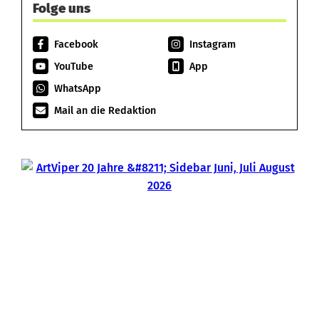
Folge uns
Facebook
Instagram
YouTube
App
WhatsApp
Mail an die Redaktion