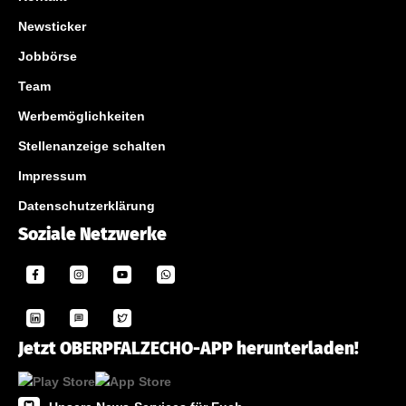
Newsticker
Jobbörse
Team
Werbemöglichkeiten
Stellenanzeige schalten
Impressum
Datenschutzerklärung
Soziale Netzwerke
Jetzt OBERPFALZECHO-APP herunterladen!