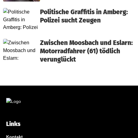
Politische Graffitis in Amberg:
Polizei sucht Zeugen
Zwischen Moosbach und Eslarn:
Motorradfahrer (61) tödlich
verunglückt
Links
Kontakt