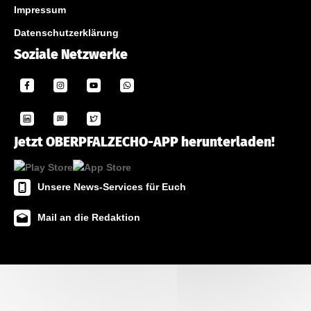
Impressum
Datenschutzerklärung
Soziale Netzwerke
Jetzt OBERPFALZECHO-APP herunterladen!
Unsere News-Services für Euch
Mail an die Redaktion