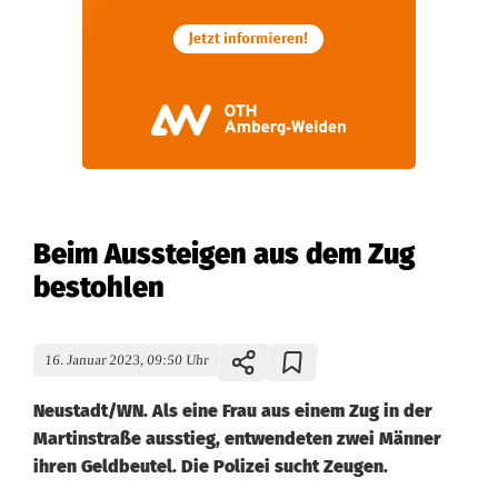
Beim Aussteigen aus dem Zug
bestohlen
16. Januar 2023, 09:50 Uhr
Neustadt/WN. Als eine Frau aus einem Zug in der
Martinstraße ausstieg, entwendeten zwei Männer
ihren Geldbeutel. Die Polizei sucht Zeugen.