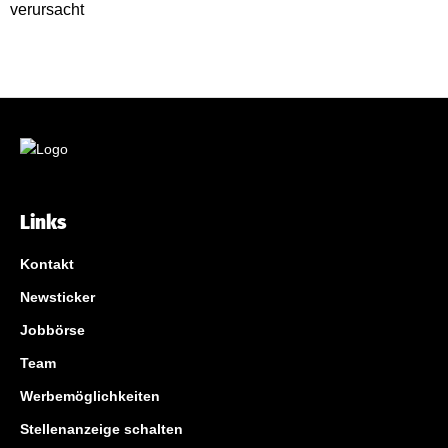
Links
Kontakt
Newsticker
Jobbörse
Team
Werbemöglichkeiten
Stellenanzeige schalten