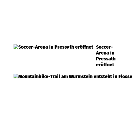
Soccer-
Arena in
Pressath
eröffnet