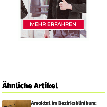
Ähnliche Artikel
Amoktat im Bezirksklinikum: