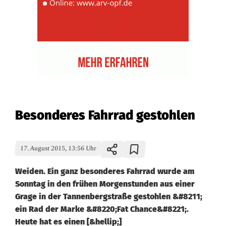
Besonderes Fahrrad gestohlen
17. August 2015, 13:56 Uhr
Weiden. Ein ganz besonderes Fahrrad wurde am
Sonntag in den frühen Morgenstunden aus einer
Grage in der Tannenbergstraße gestohlen &#8211;
ein Rad der Marke &#8220;Fat Chance&#8221;.
Heute hat es einen [&hellip;]