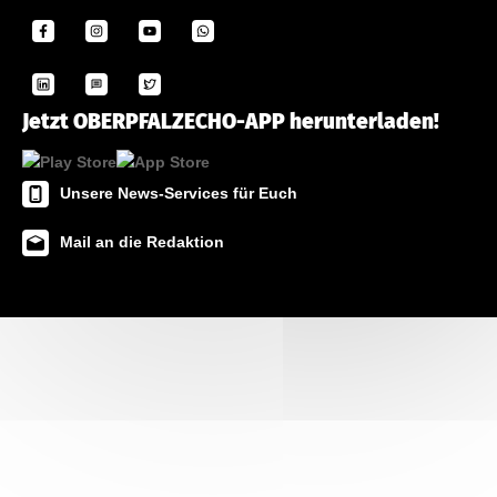
Jetzt OBERPFALZECHO-APP herunterladen!
Unsere News-Services für Euch
Mail an die Redaktion