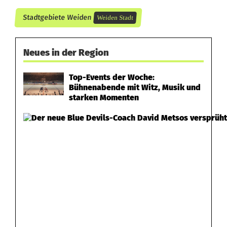
Stadtgebiete Weiden
Weiden Stadt
Neues in der Region
Top-Events der Woche:
Bühnenabende mit Witz, Musik und
starken Momenten