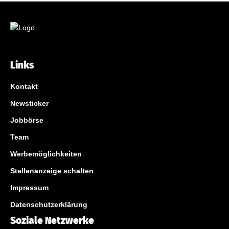
Links
Kontakt
Newsticker
Jobbörse
Team
Werbemöglichkeiten
Stellenanzeige schalten
Impressum
Datenschutzerklärung
Soziale Netzwerke