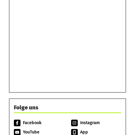
Folge uns
Facebook
Instagram
YouTube
App