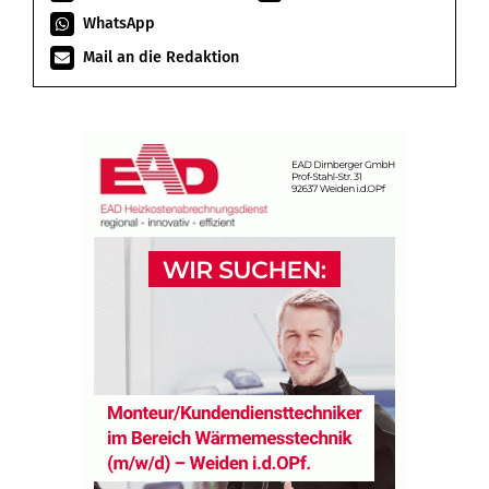
WhatsApp
Mail an die Redaktion