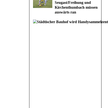
Seugast/Freihung und
Kirchenthumbach müssen
auswärts ran