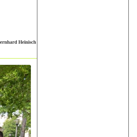
Bernhard Heinisch