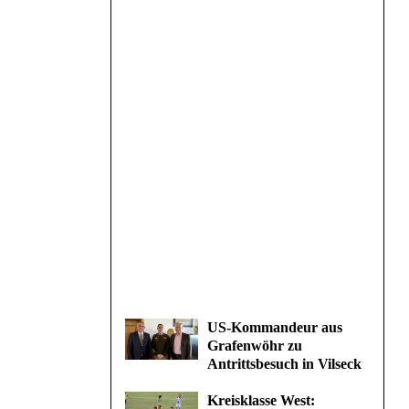
US-Kommandeur aus
Grafenwöhr zu
Antrittsbesuch in Vilseck
Kreisklasse West: