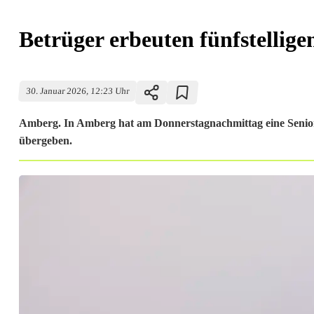
Betrüger erbeuten fünfstellig
30. Januar 2026, 12:23 Uhr
Amberg. In Amberg hat am Donnerstagnachmittag eine Senio
übergeben.