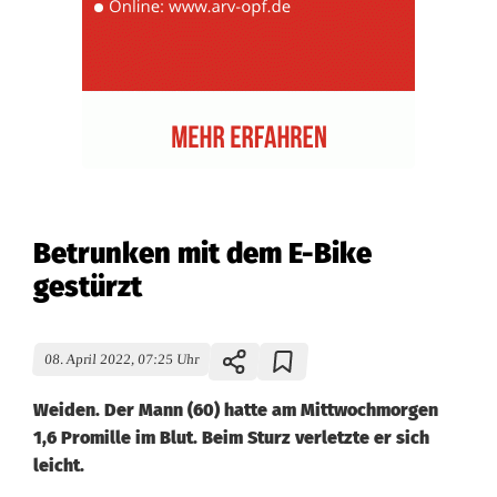
Betrunken mit dem E-Bike
gestürzt
08. April 2022, 07:25 Uhr
Weiden. Der Mann (60) hatte am Mittwochmorgen
1,6 Promille im Blut. Beim Sturz verletzte er sich
leicht.