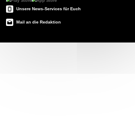
Unsere News-Services für Euch
Mail an die Redaktion