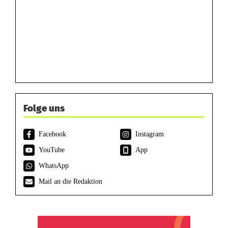
Folge uns
Facebook
Instagram
YouTube
App
WhatsApp
Mail an die Redaktion