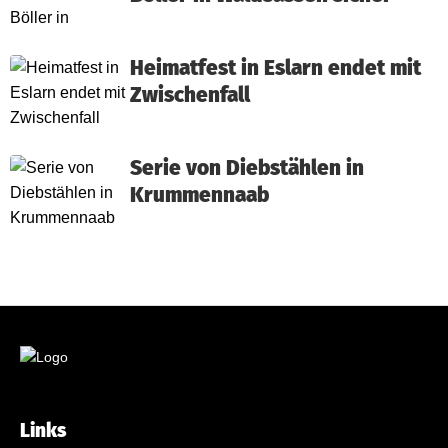
Heimatfest in Eslarn endet mit
Zwischenfall
Serie von Diebstählen in
Krummennaab
Links