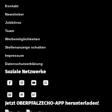
Kontakt
Newsticker
Jobbörse
Team
Werbemöglichkeiten
Stellenanzeige schalten
Impressum
Datenschutzerklärung
Soziale Netzwerke
Jetzt OBERPFALZECHO-APP herunterladen!