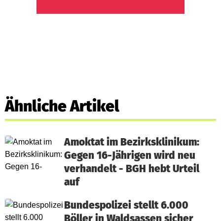
Ähnliche Artikel
Amoktat im Bezirksklinikum:
Gegen 16-Jährigen wird neu
verhandelt - BGH hebt Urteil
auf
Bundespolizei stellt 6.000
Böller in Waldsassen sicher