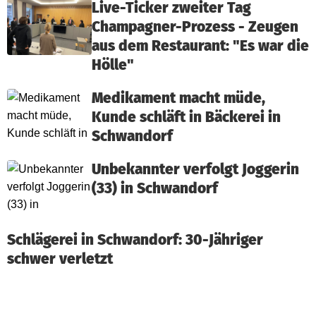
Live-Ticker zweiter Tag
Champagner-Prozess - Zeugen
aus dem Restaurant: "Es war die
Hölle"
Medikament macht müde,
Kunde schläft in Bäckerei in
Schwandorf
Unbekannter verfolgt Joggerin
(33) in Schwandorf
Schlägerei in Schwandorf: 30-Jähriger
schwer verletzt