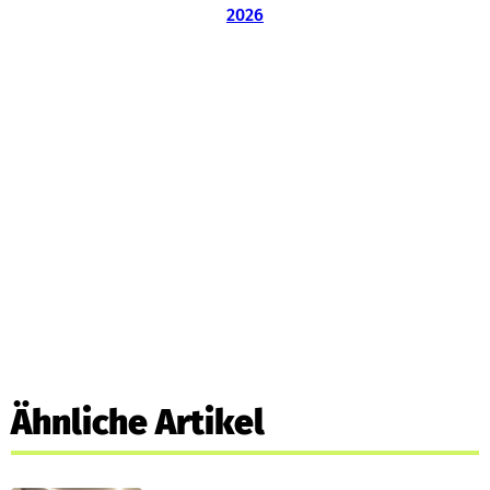
Ähnliche Artikel