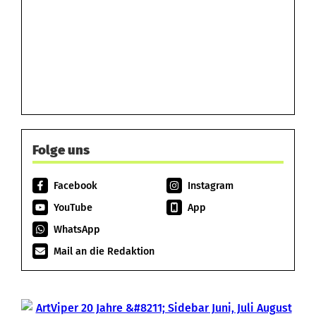
Folge uns
Facebook
Instagram
YouTube
App
WhatsApp
Mail an die Redaktion