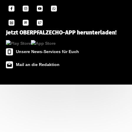
Jetzt OBERPFALZECHO-APP herunterladen!
Unsere News-Services für Euch
Mail an die Redaktion