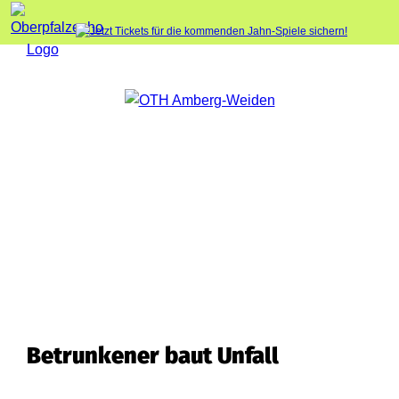
Betrunkener baut Unfall