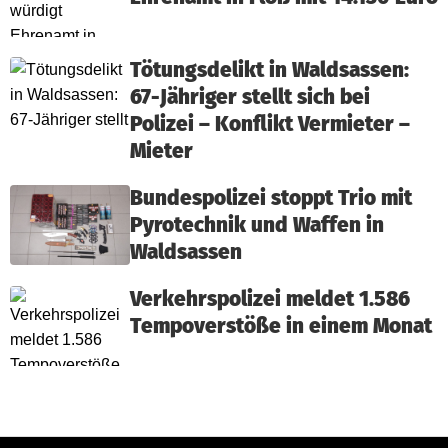
Tötungsdelikt in Waldsassen:
67-Jähriger stellt sich bei
Polizei – Konflikt Vermieter –
Mieter
Bundespolizei stoppt Trio mit
Pyrotechnik und Waffen in
Waldsassen
Verkehrspolizei meldet 1.586
Tempoverstöße in einem Monat