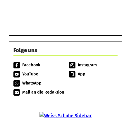
Folge uns
Facebook
Instagram
YouTube
App
WhatsApp
Mail an die Redaktion