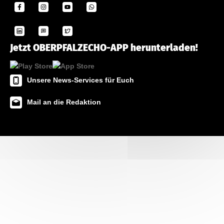
Jetzt OBERPFALZECHO-APP herunterladen!
Unsere News-Services für Euch
Mail an die Redaktion