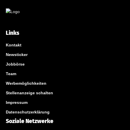
Links
Kontakt
Newsticker
Jobbörse
Team
Werbemöglichkeiten
Stellenanzeige schalten
Impressum
Datenschutzerklärung
Soziale Netzwerke