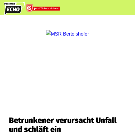
Betrunkener verursacht Unfall
und schläft ein