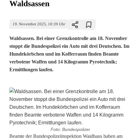
Waldsassen
19. November 2025, 10:39 Uhr
Waldsassen. Bei einer Grenzkontrolle am 18. November
stoppt die Bundespolizei ein Auto mit drei Deutschen. Im
Hundekörbchen und im Kofferraum finden Beamte
verbotene Waffen und 14 Kilogramm Pyrotechnik;
Ermittlungen laufen.
Foto: Bundespolizei
B
Beamte der Bundespolizeiinspektion Waidhaus haben am