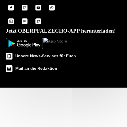
Jetzt OBERPFALZECHO-APP herunterladen!
Unsere News-Services für Euch
Mail an die Redaktion