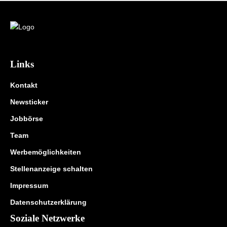
Links
Kontakt
Newsticker
Jobbörse
Team
Werbemöglichkeiten
Stellenanzeige schalten
Impressum
Datenschutzerklärung
Soziale Netzwerke