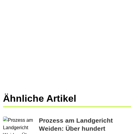
Ähnliche Artikel
Prozess am Landgericht
Weiden: Über hundert