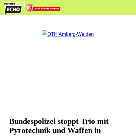
Bundespolizei stoppt Trio mit
Pyrotechnik und Waffen in