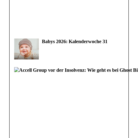
Babys 2026: Kalenderwoche 31