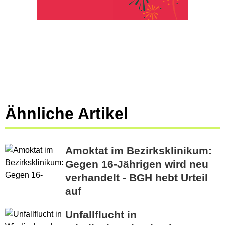
Ähnliche Artikel
Amoktat im Bezirksklinikum:
Gegen 16-Jährigen wird neu
verhandelt - BGH hebt Urteil
auf
Unfallflucht in