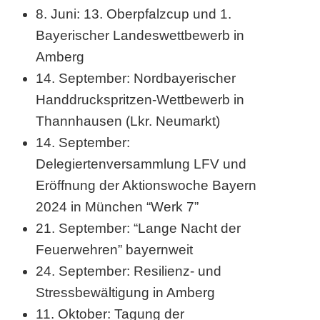
8. Juni: 13. Oberpfalzcup und 1.
Bayerischer Landeswettbewerb in
Amberg
14. September: Nordbayerischer
Handdruckspritzen-Wettbewerb in
Thannhausen (Lkr. Neumarkt)
14. September:
Delegiertenversammlung LFV und
Eröffnung der Aktionswoche Bayern
2024 in München “Werk 7”
21. September: “Lange Nacht der
Feuerwehren” bayernweit
24. September: Resilienz- und
Stressbewältigung in Amberg
11. Oktober: Tagung der