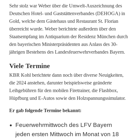
Sehr stolz war Weber über die Umwelt-Auszeichnung des
Deutschen Hotel- und Gaststättenverbandes (DEHOGA) in
Gold, welche dem Gästehaus und Restaurant St. Florian
überreicht wurde. Weber berichtete außerdem über den
Staatsempfang im Antiquarium der Residenz München durch
den bayerischen Ministerpräsidenten aus Anlass des 30-
jährigen Bestehens des Landesfeuerwehrverbandes Bayern.
Viele Termine
KBR Kohl berichtete dann noch über diverse Neuigkeiten,
die 2024 anstehen, darunter beispielsweise geänderte
Leihgebühren für den mobilen Firetrainer, die Flashbox,
Hüpfburg und E-Autos sowie den Holzspannungssimulator.
Er gab folgende Termine bekannt:
Feuerwehrmittwoch des LFV Bayern
jeden ersten Mittwoch im Monat von 18