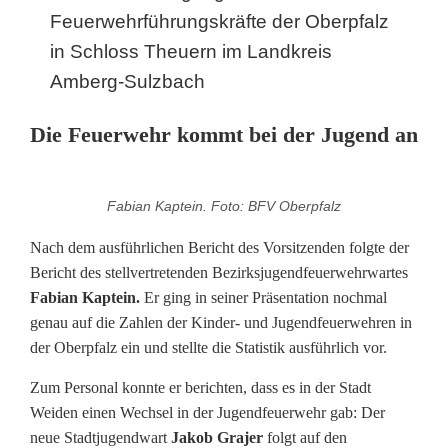
Feuerwehrführungskräfte der Oberpfalz
in Schloss Theuern im Landkreis
Amberg-Sulzbach
Die Feuerwehr kommt bei der Jugend an
Fabian Kaptein. Foto: BFV Oberpfalz
Nach dem ausführlichen Bericht des Vorsitzenden folgte der
Bericht des stellvertretenden Bezirksjugendfeuerwehrwartes
Fabian Kaptein.
Er ging in seiner Präsentation nochmal
genau auf die Zahlen der Kinder- und Jugendfeuerwehren in
der Oberpfalz ein und stellte die Statistik ausführlich vor.
Zum Personal konnte er berichten, dass es in der Stadt
Weiden einen Wechsel in der Jugendfeuerwehr gab: Der
neue Stadtjugendwart
Jakob Grajer
folgt auf den