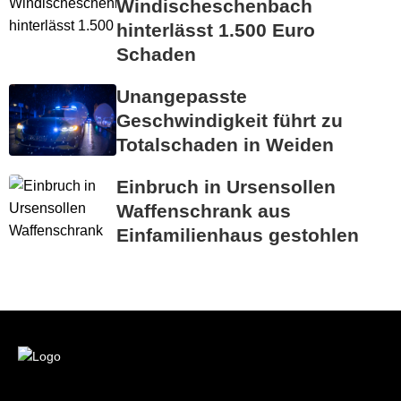
Windischeschenbach
hinterlässt 1.500 Euro
Schaden
Unangepasste
Geschwindigkeit führt zu
Totalschaden in Weiden
Einbruch in Ursensollen
Waffenschrank aus
Einfamilienhaus gestohlen