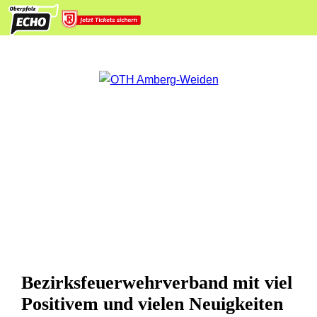
Bezirksfeuerwehrverband mit viel
Positivem und vielen Neuigkeiten