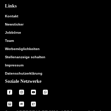
Links
Kontakt
Newsticker
Jobbörse
Team
Werbemöglichkeiten
Stellenanzeige schalten
Impressum
Datenschutzerklärung
Soziale Netzwerke