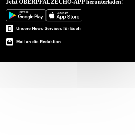
Jetzt OBERPFALZECHO-APP herunterladen!
Unsere News-Services für Euch
Mail an die Redaktion