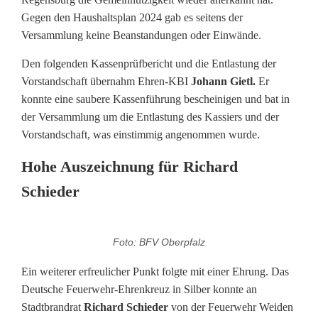
Gegen den Haushaltsplan 2024 gab es seitens der
Versammlung keine Beanstandungen oder Einwände.
Den folgenden Kassenprüfbericht und die Entlastung der
Vorstandschaft übernahm Ehren-KBI
Johann Gietl.
Er
konnte eine saubere Kassenführung bescheinigen und bat in
der Versammlung um die Entlastung des Kassiers und der
Vorstandschaft, was einstimmig angenommen wurde.
Hohe Auszeichnung für Richard
Schieder
Foto: BFV Oberpfalz
Ein weiterer erfreulicher Punkt folgte mit einer Ehrung. Das
Deutsche Feuerwehr-Ehrenkreuz in Silber konnte an
Stadtbrandrat
Richard Schieder
von der Feuerwehr Weiden