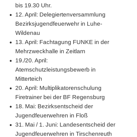
bis 19.30 Uhr.
12. April: Delegiertenversammlung
Bezirksjugendfeuerwehr in Luhe-
Wildenau
13. April: Fachtagung FUNKE in der
Mehrzweckhalle in Zeitlarn
19./20. April:
Atemschutzleistungsbewerb in
Mitterteich
20. April: Multiplikatorenschulung
Firetrainer bei der BF Regensburg
18. Mai: Bezirksentscheid der
Jugendfeuerwehren in Floß
31. Mai / 1. Juni: Landesentscheid der
Jugendfeuerwehren in Tirschenreuth