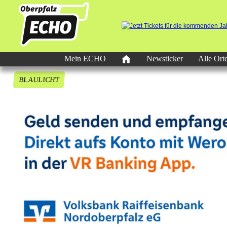
Mein ECHO
Newsticker
Alle Ort
BLAULICHT