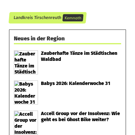
Kemnath
Landkreis Tirschenreuth
Neues in der Region
Zauberhafte Tänze im Städtischen
Waldbad
Babys 2026: Kalenderwoche 31
Accell Group vor der Insolvenz: Wie
geht es bei Ghost Bike weiter?