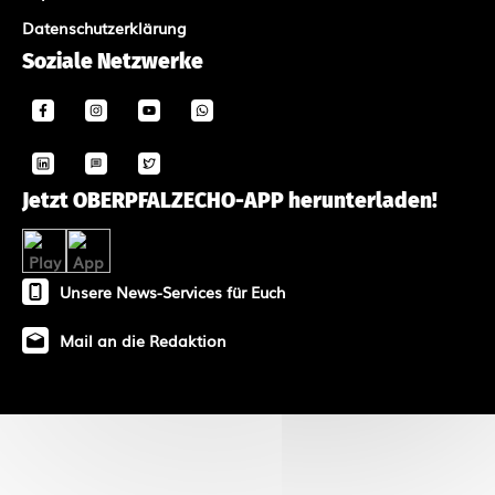
Datenschutzerklärung
Soziale Netzwerke
Jetzt OBERPFALZECHO-APP herunterladen!
Unsere News-Services für Euch
Mail an die Redaktion