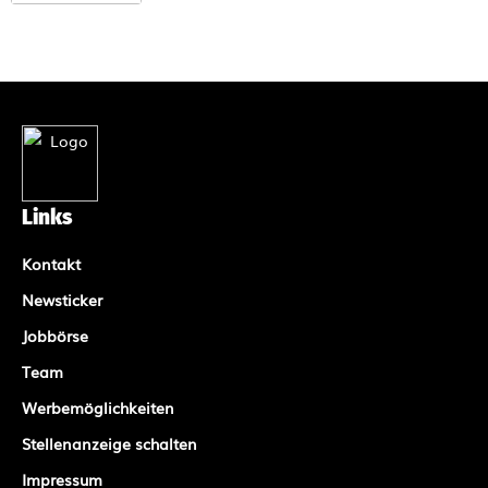
Links
Kontakt
Newsticker
Jobbörse
Team
Werbemöglichkeiten
Stellenanzeige schalten
Impressum