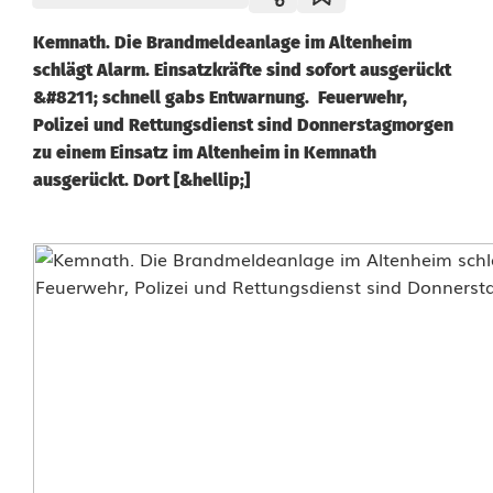
Kemnath. Die Brandmeldeanlage im Altenheim
schlägt Alarm. Einsatzkräfte sind sofort ausgerückt
&#8211; schnell gabs Entwarnung. Feuerwehr,
Polizei und Rettungsdienst sind Donnerstagmorgen
zu einem Einsatz im Altenheim in Kemnath
ausgerückt. Dort [&hellip;]