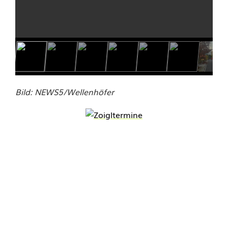
Bild: NEWS5/Wellenhöfer