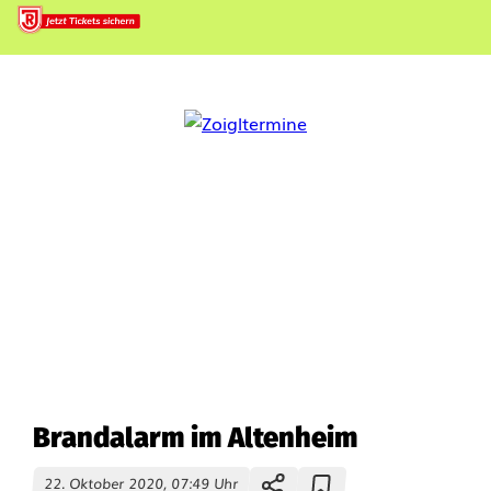
Brandalarm im Altenheim
22. Oktober 2020, 07:49 Uhr