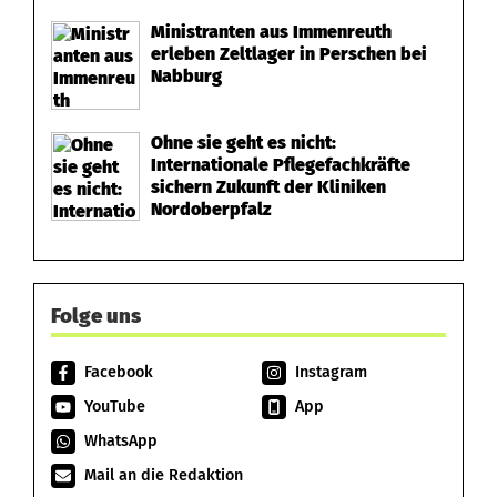
Ministranten aus Immenreuth
erleben Zeltlager in Perschen bei
Nabburg
Ohne sie geht es nicht:
Internationale Pflegefachkräfte
sichern Zukunft der Kliniken
Nordoberpfalz
Folge uns
Facebook
Instagram
YouTube
App
WhatsApp
Mail an die Redaktion