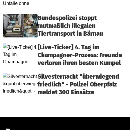
Bundespolizei stoppt
mutmaßlich illegalen
Tiertransport in Bärnau
[Live-Ticker] 4. Tag im
Champagner-Prozess: Freunde
verloren ihren besten Kumpel
Silvesternacht "überwiegend
friedlich" - Polizei Oberpfalz
meldet 300 Einsätze