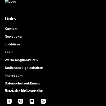
Links
Kontakt
Newsticker
Jobbörse
Team
Werbemöglichkeiten
Stellenanzeige schalten
Impressum
Datenschutzerklärung
Soziale Netzwerke