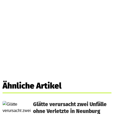
Ähnliche Artikel
Glätte verursacht zwei Unfälle
ohne Verletzte in Neunburg