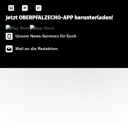
Jetzt OBERPFALZECHO-APP herunterladen!
Unsere News-Services für Euch
Mail an die Redaktion