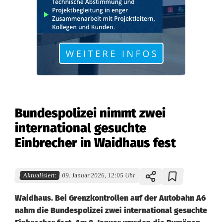
Bundespolizei nimmt zwei
international gesuchte
Einbrecher in Waidhaus fest
Aktualisiert:
09. Januar 2026, 12:05 Uhr
Waidhaus. Bei Grenzkontrollen auf der Autobahn A6
nahm die Bundespolizei zwei international gesuchte