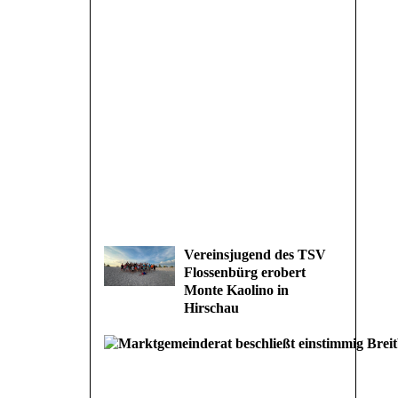
Vereinsjugend des TSV
Flossenbürg erobert
Monte Kaolino in
Hirschau