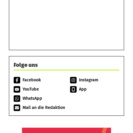
Folge uns
Facebook
Instagram
YouTube
App
WhatsApp
Mail an die Redaktion