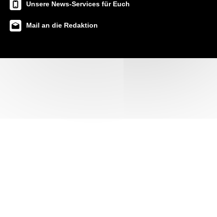
Unsere News-Services für Euch
Mail an die Redaktion