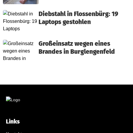
Diebstahl in Flossenbürg: 19
Laptops gestohlen
Großeinsatz wegen eines
Brandes in Burglengenfeld
Links