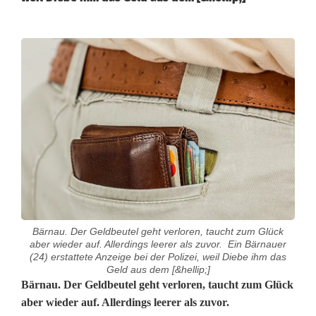
Bärnau. Der Geldbeutel geht verloren, taucht zum Glück
aber wieder auf. Allerdings leerer als zuvor. Ein Bärnauer
(24) erstattete Anzeige bei der Polizei, weil Diebe ihm das
Geld aus dem [&hellip;]
D
Bärnau. Der Geldbeutel geht verloren, taucht zum Glück
aber wieder auf. Allerdings leerer als zuvor.
i