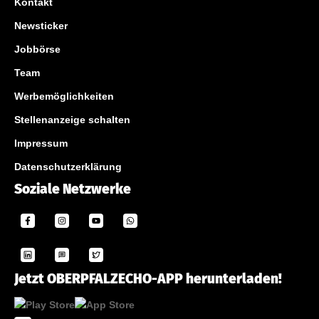
Kontakt
Newsticker
Jobbörse
Team
Werbemöglichkeiten
Stellenanzeige schalten
Impressum
Datenschutzerklärung
Soziale Netzwerke
Jetzt OBERPFALZECHO-APP herunterladen!