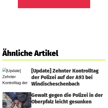
Ähnliche Artikel
[Update] Zehnter Kontrolltag
der Polizei auf der A93 bei
Windischeschenbach
Gewalt gegen die Polizei in der
Oberpfalz leicht gesunken