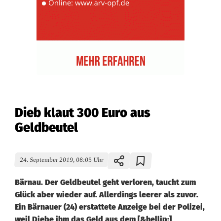
Dieb klaut 300 Euro aus
Geldbeutel
24. September 2019, 08:05 Uhr
Bärnau. Der Geldbeutel geht verloren, taucht zum
Glück aber wieder auf. Allerdings leerer als zuvor.
Ein Bärnauer (24) erstattete Anzeige bei der Polizei,
weil Diebe ihm das Geld aus dem [&hellip;]