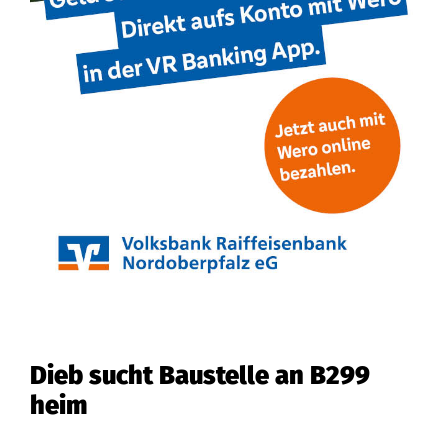
Dieb sucht Baustelle an B299
heim