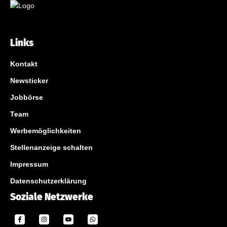
Links
Kontakt
Newsticker
Jobbörse
Team
Werbemöglichkeiten
Stellenanzeige schalten
Impressum
Datenschutzerklärung
Soziale Netzwerke