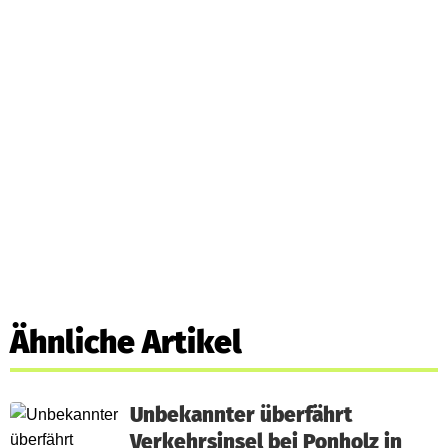
Ähnliche Artikel
Unbekannter überfährt
Verkehrsinsel bei Ponholz in