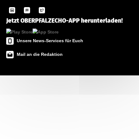
Jetzt OBERPFALZECHO-APP herunterladen!
Unsere News-Services für Euch
Mail an die Redaktion