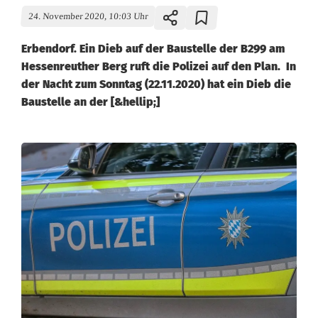
24. November 2020, 10:03 Uhr
Erbendorf. Ein Dieb auf der Baustelle der B299 am
Hessenreuther Berg ruft die Polizei auf den Plan. In
der Nacht zum Sonntag (22.11.2020) hat ein Dieb die
Baustelle an der [&hellip;]