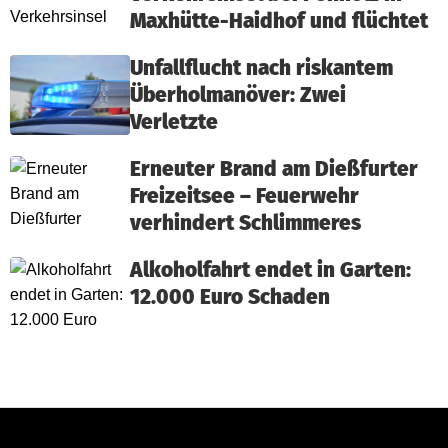
Maxhütte-Haidhof und flüchtet
Unfallflucht nach riskantem
Überholmanöver: Zwei
Verletzte
Erneuter Brand am Dießfurter
Freizeitsee – Feuerwehr
verhindert Schlimmeres
Alkoholfahrt endet in Garten:
12.000 Euro Schaden