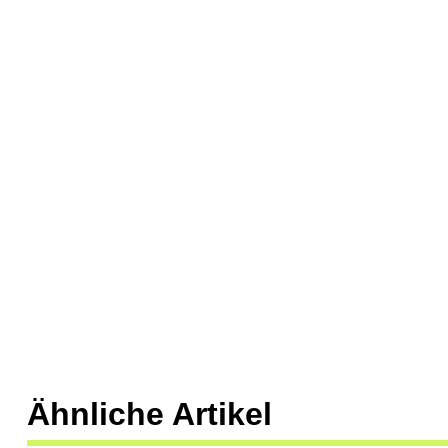
Ähnliche Artikel