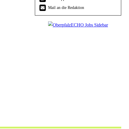
Mail an die Redaktion