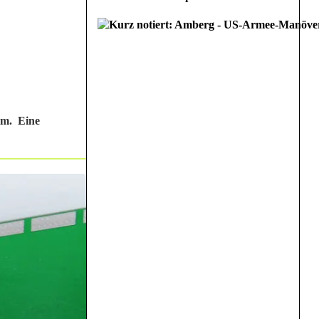
im. Eine