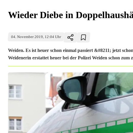
Wieder Diebe in Doppelhaushä
04. November 2019, 12:04 Uhr
Weiden. Es ist heuer schon einmal passiert &#8211; jetzt sch
Weidenerin erstattet heuer bei der Polizei Weiden schon zum z