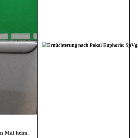
ten Mal heim.