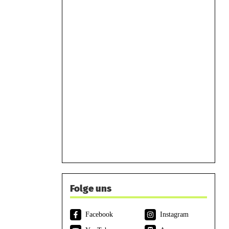
Folge uns
Facebook
Instagram