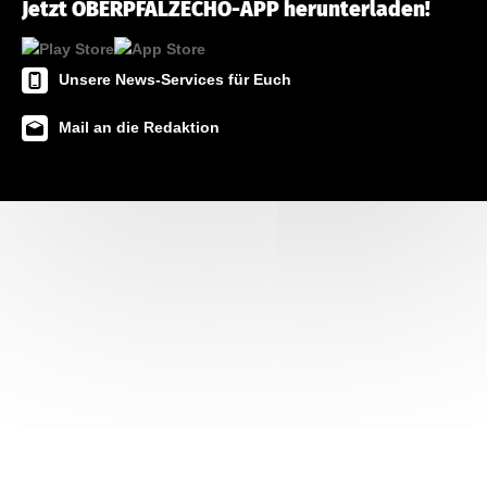
Jetzt OBERPFALZECHO-APP herunterladen!
Unsere News-Services für Euch
Mail an die Redaktion