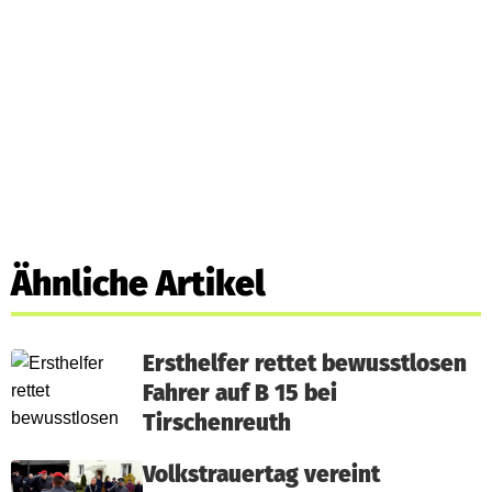
Ähnliche Artikel
Ersthelfer rettet bewusstlosen
Fahrer auf B 15 bei
Tirschenreuth
Volkstrauertag vereint