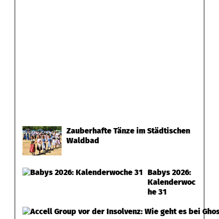
Zauberhafte Tänze im Städtischen
Waldbad
Babys 2026:
Kalenderwoc
he 31