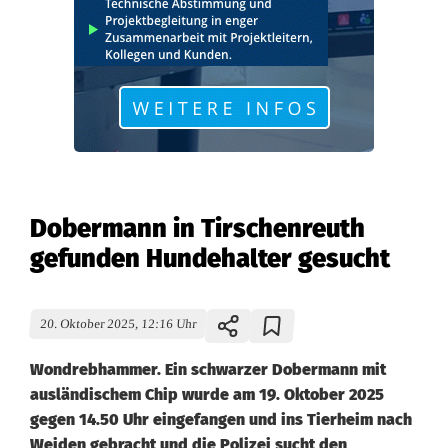
Dobermann in Tirschenreuth
gefunden Hundehalter gesucht
20. Oktober 2025, 12:16 Uhr
Wondrebhammer. Ein schwarzer Dobermann mit
ausländischem Chip wurde am 19. Oktober 2025
gegen 14.50 Uhr eingefangen und ins Tierheim nach
Weiden gebracht und die Polizei sucht den