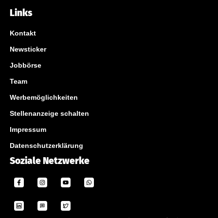
Links
Kontakt
Newsticker
Jobbörse
Team
Werbemöglichkeiten
Stellenanzeige schalten
Impressum
Datenschutzerklärung
Soziale Netzwerke