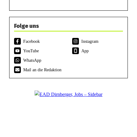
Folge uns
Facebook
Instagram
YouTube
App
WhatsApp
Mail an die Redaktion