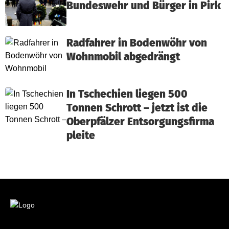
Bundeswehr und Bürger in Pirk
Radfahrer in Bodenwöhr von
Wohnmobil abgedrängt
In Tschechien liegen 500
Tonnen Schrott – jetzt ist die
Oberpfälzer Entsorgungsfirma
pleite