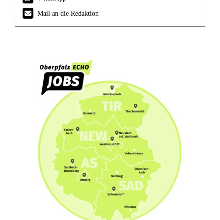
Mail an die Redaktion