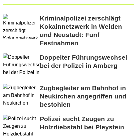
Kriminalpolizei zerschlägt
Kokainnetzwerk in Weiden
und Neustadt: Fünf
Festnahmen
Doppelter Führungswechsel
bei der Polizei in Amberg
Zugbegleiter am Bahnhof in
Neukirchen angegriffen und
bestohlen
Polizei sucht Zeugen zu
Holzdiebstahl bei Pleystein