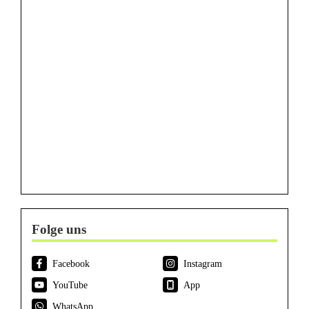
Folge uns
Facebook
Instagram
YouTube
App
WhatsApp