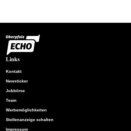
Links
Kontakt
Newsticker
Jobbörse
Team
Werbemöglichkeiten
Stellenanzeige schalten
Impressum