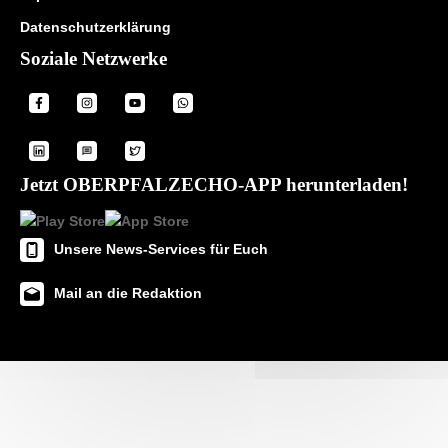
Datenschutzerklärung
Soziale Netzwerke
Jetzt OBERPFALZECHO-APP herunterladen!
Unsere News-Services für Euch
Mail an die Redaktion