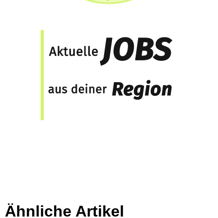
Ähnliche Artikel