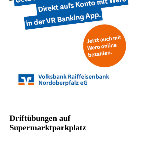
Driftübungen auf
Supermarktparkplatz