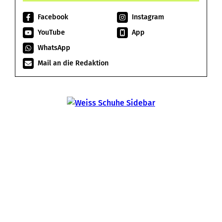
Facebook
Instagram
YouTube
App
WhatsApp
Mail an die Redaktion