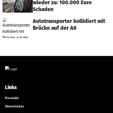
wieder zu: 100.000 Euro
Schaden
Autotransporter kollidiert mit
Brücke auf der A6
Links
Kontakt
Newsticker