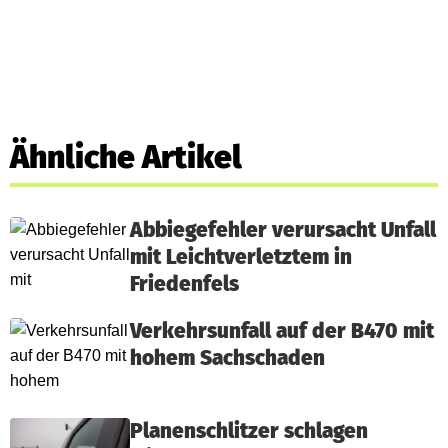
Ähnliche Artikel
Abbiegefehler verursacht Unfall
mit Leichtverletztem in
Friedenfels
Verkehrsunfall auf der B470 mit
hohem Sachschaden
Planenschlitzer schlagen