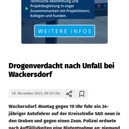
Drogenverdacht nach Unfall bei
Wackersdorf
18. November 2025, 09:50 Uhr
Wackersdorf. Montag gegen 19 Uhr fuhr ein 24-
jähriger Autofahrer auf der Kreisstraße SAD neun in
den Graben und gegen einen Zaun. Polizei ordnete
nach Auffälligkeiten eine Blutentnahme an; niemand