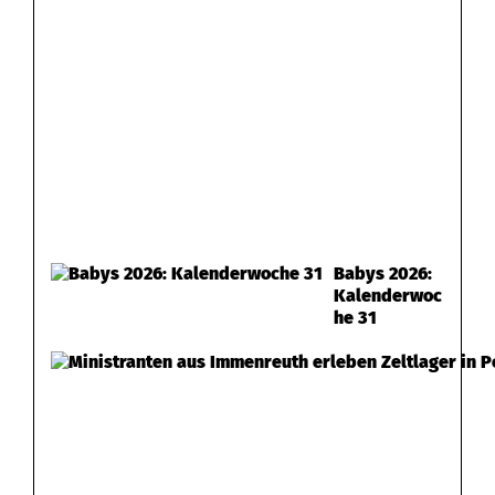
Babys 2026:
Kalenderwoc
he 31