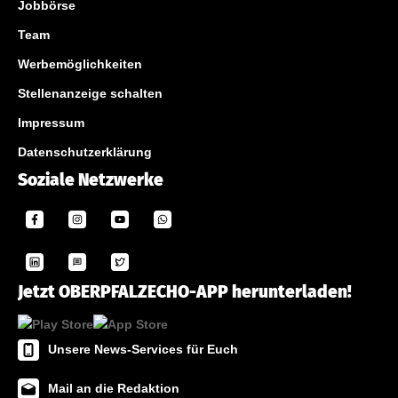
Jobbörse
Team
Werbemöglichkeiten
Stellenanzeige schalten
Impressum
Datenschutzerklärung
Soziale Netzwerke
Jetzt OBERPFALZECHO-APP herunterladen!
Unsere News-Services für Euch
Mail an die Redaktion