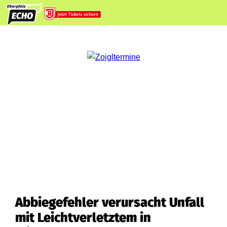
Abbiegefehler verursacht Unfall
mit Leichtverletztem in