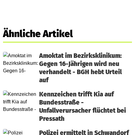
Ähnliche Artikel
Amoktat im Bezirksklinikum:
Gegen 16-Jährigen wird neu
verhandelt - BGH hebt Urteil
auf
Kennzeichen trifft Kia auf
Bundesstraße -
Unfallverursacher flüchtet bei
Pressath
Polizei ermittelt in Schwandorf