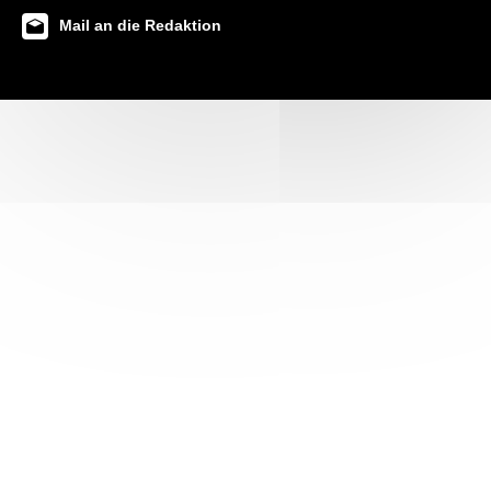
Mail an die Redaktion