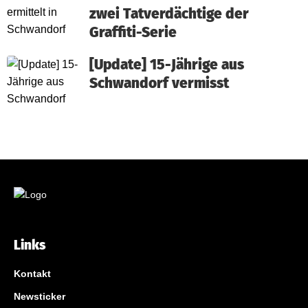
zwei Tatverdächtige der
Graffiti-Serie
[Update] 15-Jährige aus
Schwandorf vermisst
Links
Kontakt
Newsticker