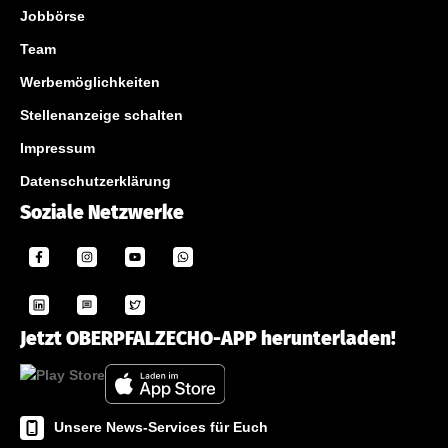
Jobbörse
Team
Werbemöglichkeiten
Stellenanzeige schalten
Impressum
Datenschutzerklärung
Soziale Netzwerke
Jetzt OBERPFALZECHO-APP herunterladen!
Unsere News-Services für Euch