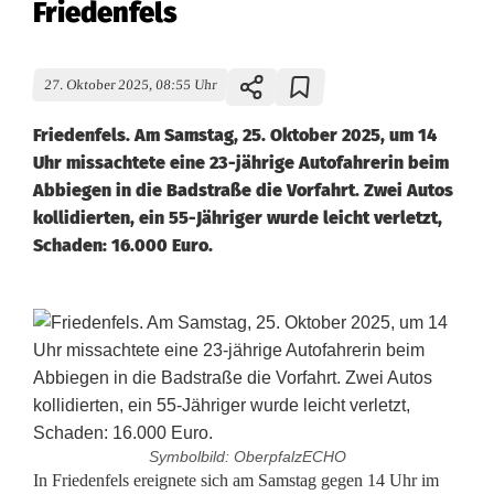
Friedenfels
27. Oktober 2025, 08:55 Uhr
Friedenfels. Am Samstag, 25. Oktober 2025, um 14
Uhr missachtete eine 23-jährige Autofahrerin beim
Abbiegen in die Badstraße die Vorfahrt. Zwei Autos
kollidierten, ein 55-Jähriger wurde leicht verletzt,
Schaden: 16.000 Euro.
Symbolbild: OberpfalzECHO
A
In Friedenfels ereignete sich am Samstag gegen 14 Uhr im