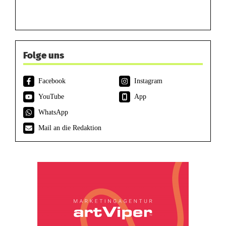
Folge uns
Facebook
Instagram
YouTube
App
WhatsApp
Mail an die Redaktion