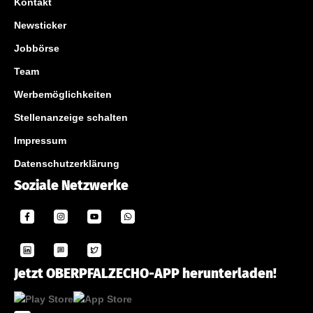
Kontakt
Newsticker
Jobbörse
Team
Werbemöglichkeiten
Stellenanzeige schalten
Impressum
Datenschutzerklärung
Soziale Netzwerke
Jetzt OBERPFALZECHO-APP herunterladen!