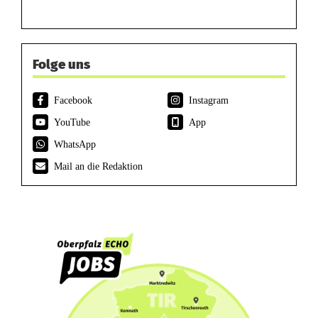
Folge uns
Facebook
Instagram
YouTube
App
WhatsApp
Mail an die Redaktion