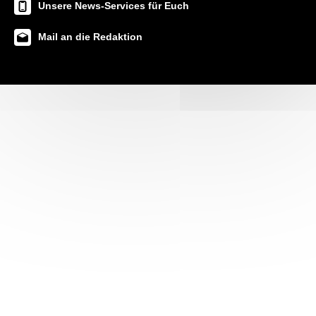
Unsere News-Services für Euch
Mail an die Redaktion