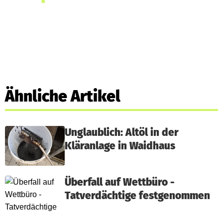
Ähnliche Artikel
Unglaublich: Altöl in der
Kläranlage in Waidhaus
Überfall auf Wettbüro -
Tatverdächtige festgenommen