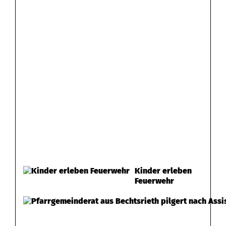
Kinder erleben
Feuerwehr