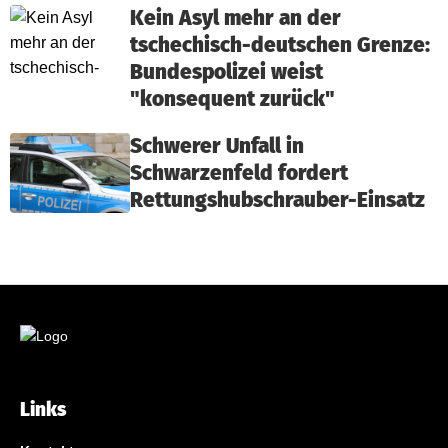
Kein Asyl mehr an der
tschechisch-deutschen Grenze:
Bundespolizei weist
"konsequent zurück"
Schwerer Unfall in
Schwarzenfeld fordert
Rettungshubschrauber-Einsatz
Links