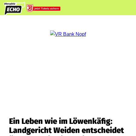
Ein Leben wie im Löwenkäfig:
Landgericht Weiden entscheidet