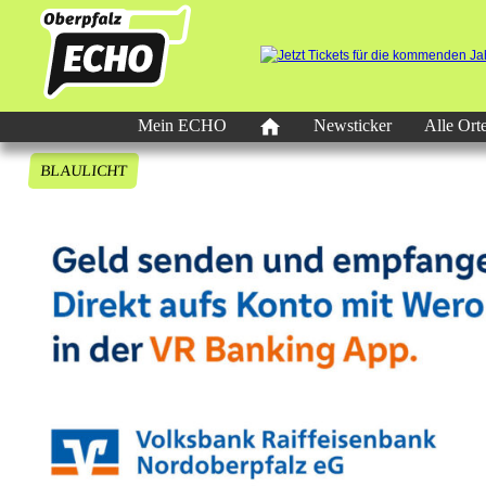
Mein ECHO
Newsticker
Alle Ort
BLAULICHT