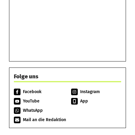
Folge uns
Facebook
Instagram
YouTube
App
WhatsApp
Mail an die Redaktion