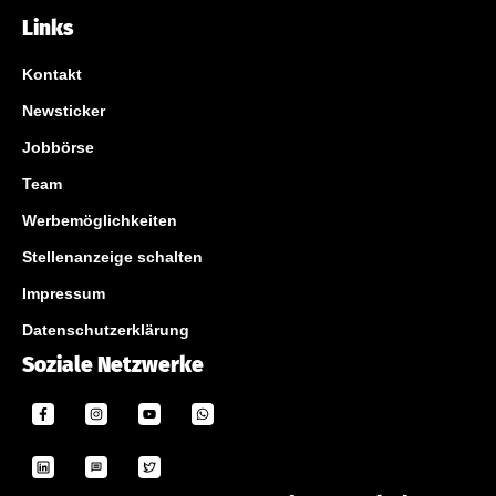
Links
Kontakt
Newsticker
Jobbörse
Team
Werbemöglichkeiten
Stellenanzeige schalten
Impressum
Datenschutzerklärung
Soziale Netzwerke