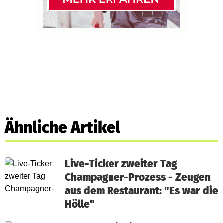
Ähnliche Artikel
Live-Ticker zweiter Tag
Champagner-Prozess - Zeugen
aus dem Restaurant: "Es war die
Hölle"