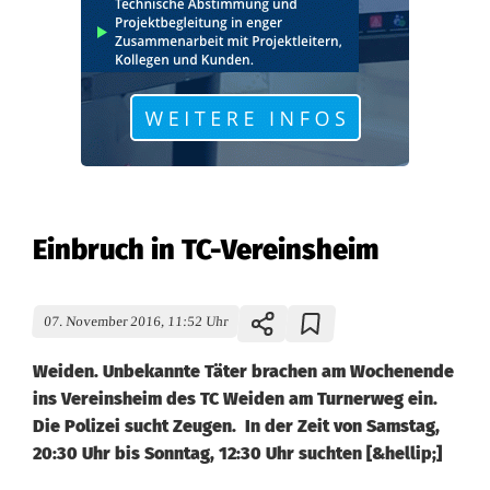
Einbruch in TC-Vereinsheim
07. November 2016, 11:52 Uhr
Weiden. Unbekannte Täter brachen am Wochenende
ins Vereinsheim des TC Weiden am Turnerweg ein.
Die Polizei sucht Zeugen. In der Zeit von Samstag,
20:30 Uhr bis Sonntag, 12:30 Uhr suchten [&hellip;]