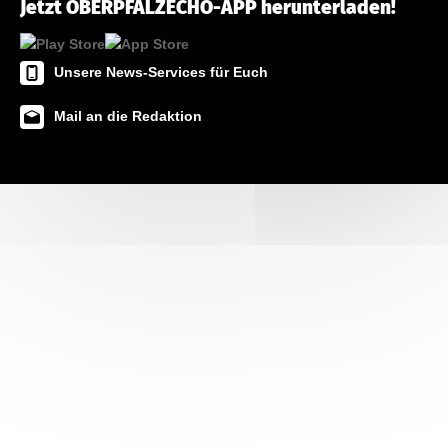
Jetzt OBERPFALZECHO-APP herunterladen!
Unsere News-Services für Euch
Mail an die Redaktion