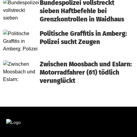
Bundespolizei vollstreckt
sieben Haftbefehle bei
Grenzkontrollen in Waidhaus
Politische Graffitis in Amberg:
Polizei sucht Zeugen
Zwischen Moosbach und Eslarn:
Motorradfahrer (61) tödlich
verunglückt