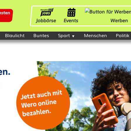
Jobbörse
Events
Werben
Blaulicht
Buntes
Sport
Menschen
Politik