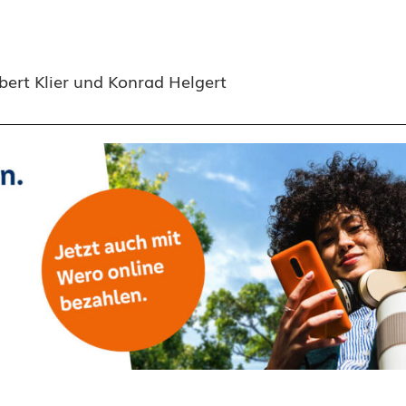
bert Klier und Konrad Helgert