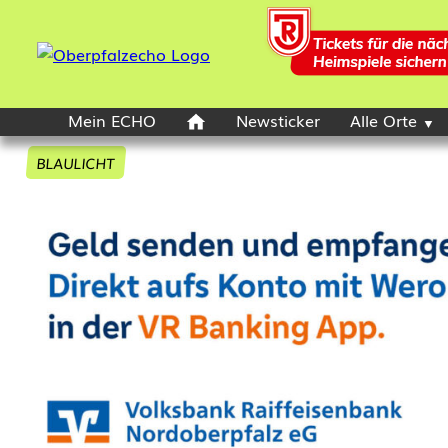
Mein ECHO
Newsticker
Alle Orte
BLAULICHT