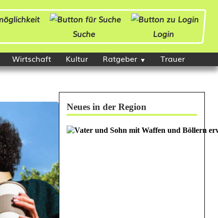
Suche
Login
Wirtschaft
Kultur
Ratgeber
Trauer
Neues in der Region