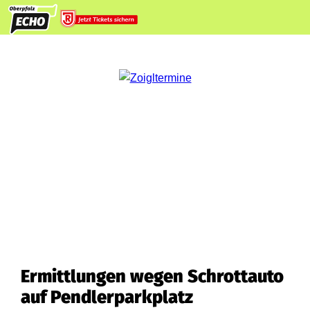
Ermittlungen wegen Schrottauto
auf Pendlerparkplatz