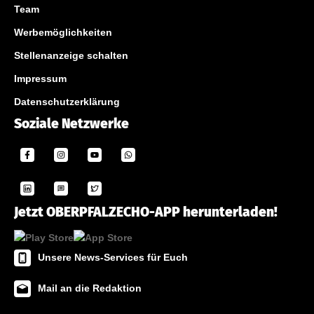
Team
Werbemöglichkeiten
Stellenanzeige schalten
Impressum
Datenschutzerklärung
Soziale Netzwerke
Jetzt OBERPFALZECHO-APP herunterladen!
Unsere News-Services für Euch
Mail an die Redaktion