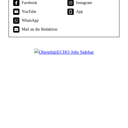
Facebook
Instagram
YouTube
App
WhatsApp
Mail an die Redaktion