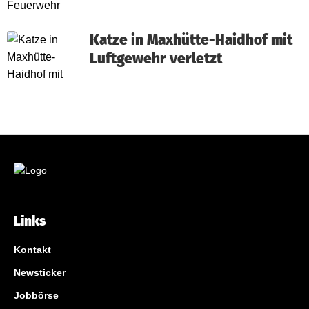
Katze in Maxhütte-Haidhof mit
Luftgewehr verletzt
Links
Kontakt
Newsticker
Jobbörse