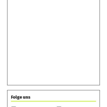
Folge uns