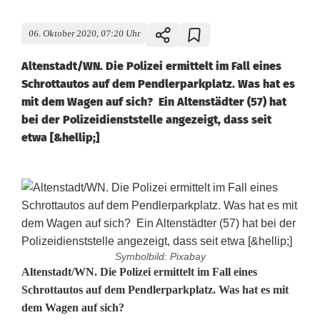
06. Oktober 2020, 07:20 Uhr
Altenstadt/WN. Die Polizei ermittelt im Fall eines
Schrottautos auf dem Pendlerparkplatz. Was hat es
mit dem Wagen auf sich? Ein Altenstädter (57) hat
bei der Polizeidienststelle angezeigt, dass seit
etwa [&hellip;]
Symbolbild: Pixabay
E
Altenstadt/WN. Die Polizei ermittelt im Fall eines
Schrottautos auf dem Pendlerparkplatz. Was hat es mit
r
dem Wagen auf sich?