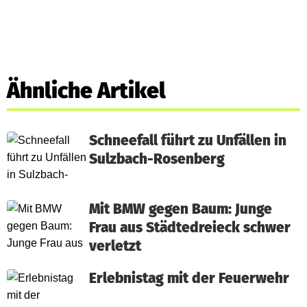
Ähnliche Artikel
Schneefall führt zu Unfällen in
Sulzbach-Rosenberg
Mit BMW gegen Baum: Junge
Frau aus Städtedreieck schwer
verletzt
Erlebnistag mit der Feuerwehr