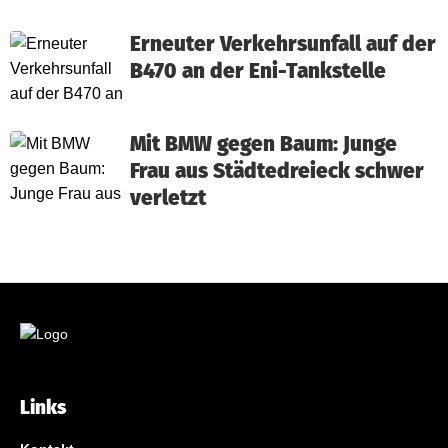
Erneuter Verkehrsunfall auf der
B470 an der Eni-Tankstelle
Mit BMW gegen Baum: Junge
Frau aus Städtedreieck schwer
verletzt
Links