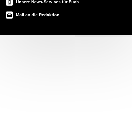
Unsere News-Services für Euch
Mail an die Redaktion