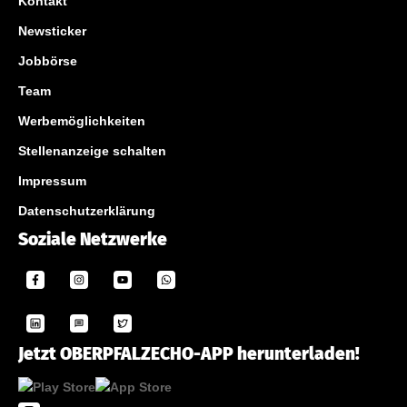
Kontakt
Newsticker
Jobbörse
Team
Werbemöglichkeiten
Stellenanzeige schalten
Impressum
Datenschutzerklärung
Soziale Netzwerke
Jetzt OBERPFALZECHO-APP herunterladen!