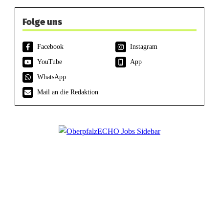
Folge uns
Facebook
Instagram
YouTube
App
WhatsApp
Mail an die Redaktion