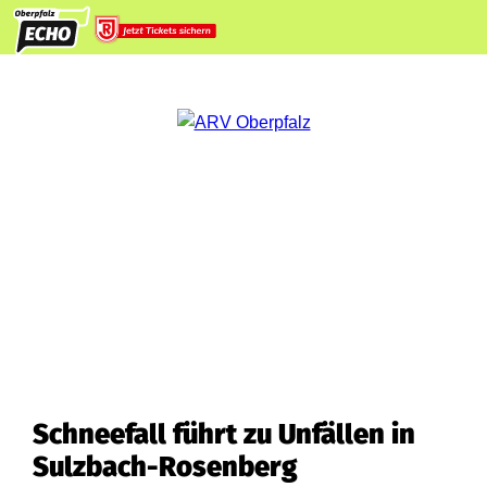
Schneefall führt zu Unfällen in
Sulzbach-Rosenberg