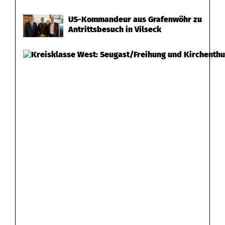
US-Kommandeur aus Grafenwöhr zu
Antrittsbesuch in Vilseck