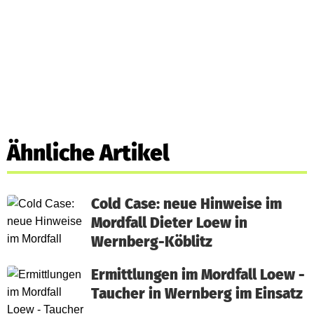
Ähnliche Artikel
Cold Case: neue Hinweise im
Mordfall Dieter Loew in
Wernberg-Köblitz
Ermittlungen im Mordfall Loew -
Taucher in Wernberg im Einsatz