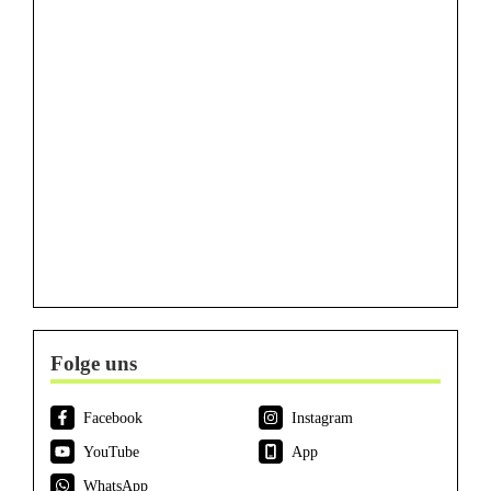
Folge uns
Facebook
Instagram
YouTube
App
WhatsApp