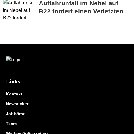
Auffahrunfall im Nebel auf
B22 fordert einen Verletzten
Links
Kontakt
Newsticker
Jobbörse
Team
Werbemöglichkeiten