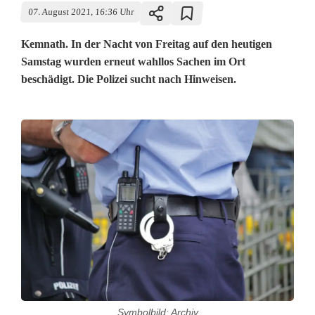
07. August 2021, 16:36 Uhr
Kemnath. In der Nacht von Freitag auf den heutigen
Samstag wurden erneut wahllos Sachen im Ort
beschädigt. Die Polizei sucht nach Hinweisen.
Symbolbild: Archiv