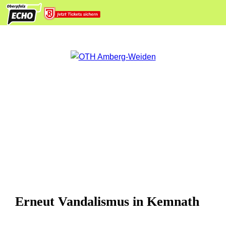
Erneut Vandalismus in Kemnath