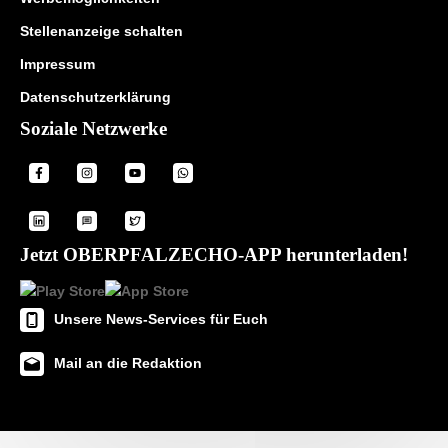
Stellenanzeige schalten
Impressum
Datenschutzerklärung
Soziale Netzwerke
Jetzt OBERPFALZECHO-APP herunterladen!
Unsere News-Services für Euch
Mail an die Redaktion