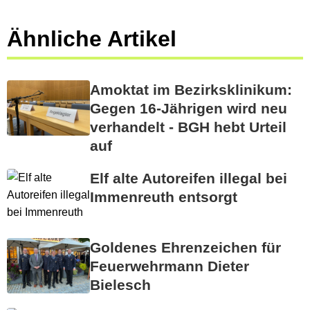
Ähnliche Artikel
Amoktat im Bezirksklinikum:
Gegen 16-Jährigen wird neu
verhandelt - BGH hebt Urteil
auf
Elf alte Autoreifen illegal bei
Immenreuth entsorgt
Goldenes Ehrenzeichen für
Feuerwehrmann Dieter
Bielesch