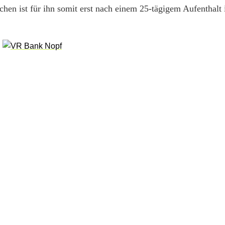
eichen ist für ihn somit erst nach einem 25-tägigem Aufenthalt