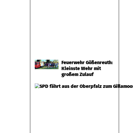
Feuerwehr Gößenreuth:
Kleinste Wehr mit
großem Zulauf