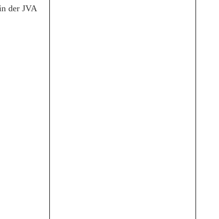
 in der JVA