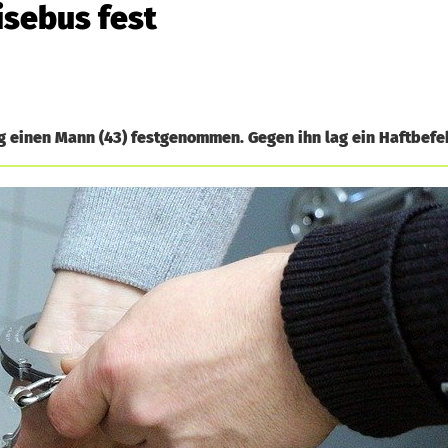
sebus fest
einen Mann (43) festgenommen. Gegen ihn lag ein Haftbefeh