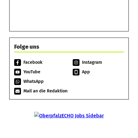
Folge uns
Facebook
Instagram
YouTube
App
WhatsApp
Mail an die Redaktion