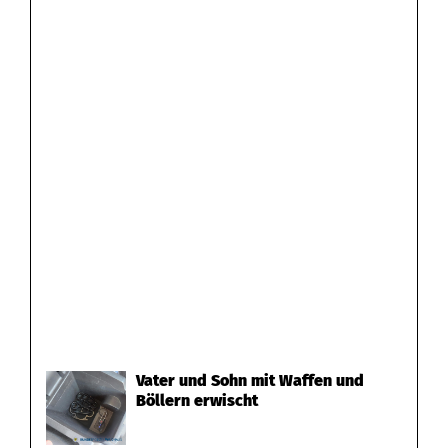
Vater und Sohn mit Waffen und
Böllern erwischt