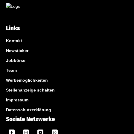
Links
Kontakt
Newsticker
Jobbörse
Team
Werbemöglichkeiten
Stellenanzeige schalten
Impressum
Datenschutzerklärung
Soziale Netzwerke