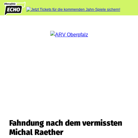
Fahndung nach dem vermissten
Michal Raether