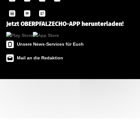
Jetzt OBERPFALZECHO-APP herunterladen!
Unsere News-Services für Euch
Mail an die Redaktion