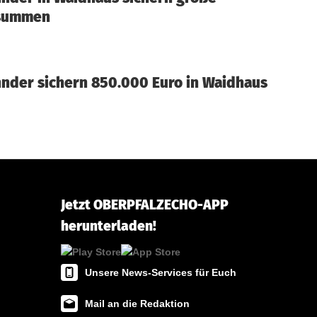
summen
nder sichern 850.000 Euro in Waidhaus
Jetzt OBERPFALZECHO-APP
herunterladen!
Unsere News-Services für Euch
Mail an die Redaktion