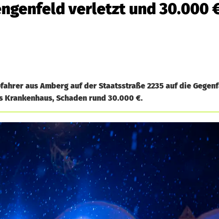
engenfeld verletzt und 30.000 
tofahrer aus Amberg auf der Staatsstraße 2235 auf die Gege
ins Krankenhaus, Schaden rund 30.000 €.