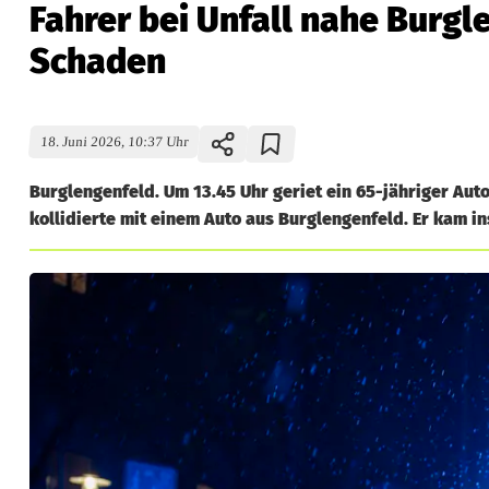
Fahrer bei Unfall nahe Burgl
Schaden
18. Juni 2026, 10:37 Uhr
Burglengenfeld. Um 13.45 Uhr geriet ein 65-jähriger Au
kollidierte mit einem Auto aus Burglengenfeld. Er kam 