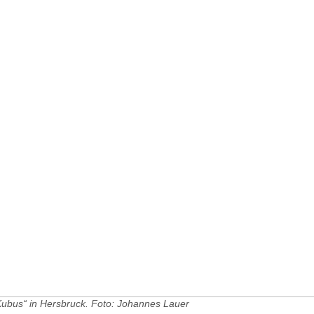
Kubus“ in Hersbruck. Foto: Johannes Lauer