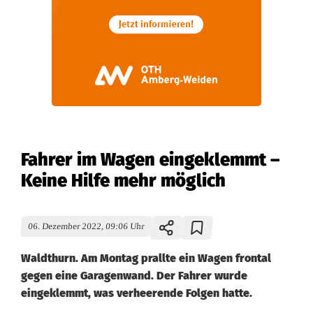
Fahrer im Wagen eingeklemmt –
Keine Hilfe mehr möglich
06. Dezember 2022, 09:06 Uhr
Waldthurn. Am Montag prallte ein Wagen frontal
gegen eine Garagenwand. Der Fahrer wurde
eingeklemmt, was verheerende Folgen hatte.