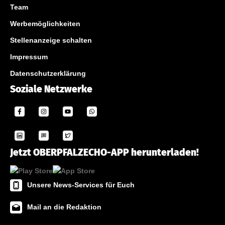
Team
Werbemöglichkeiten
Stellenanzeige schalten
Impressum
Datenschutzerklärung
Soziale Netzwerke
Jetzt OBERPFALZECHO-APP herunterladen!
Unsere News-Services für Euch
Mail an die Redaktion