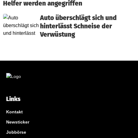
Helfer werden angegriffen
Auto überschlägt sich und
hinterlässt Schneise der
Verwüstung
Links
Kontakt
Newsticker
Jobbörse