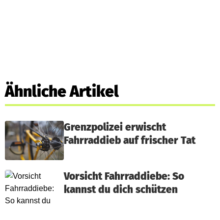
Ähnliche Artikel
Grenzpolizei erwischt
Fahrraddieb auf frischer Tat
Vorsicht Fahrraddiebe: So
kannst du dich schützen