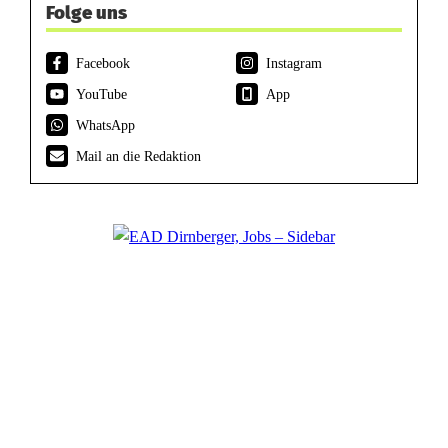
Folge uns
Facebook
Instagram
YouTube
App
WhatsApp
Mail an die Redaktion