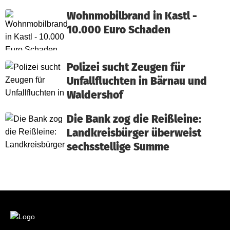
Wohnmobilbrand in Kastl -
10.000 Euro Schaden
Polizei sucht Zeugen für
Unfallfluchten in Bärnau und
Waldershof
Die Bank zog die Reißleine:
Landkreisbürger überweist
sechsstellige Summe