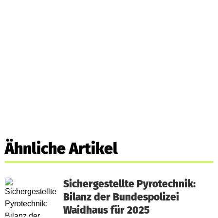
Ähnliche Artikel
Sichergestellte Pyrotechnik:
Bilanz der Bundespolizei
Waidhaus für 2025