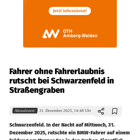
Fahrer ohne Fahrerlaubnis
rutscht bei Schwarzenfeld in
Straßengraben
Aktualisiert:
31. Dezember 2025, 14:48 Uhr
Schwarzenfeld. In der Nacht auf Mittwoch, 31.
Dezember 2025, rutschte ein BMW-Fahrer auf einem