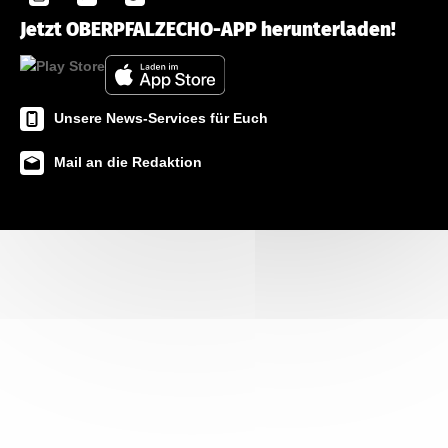
Jetzt OBERPFALZECHO-APP herunterladen!
Unsere News-Services für Euch
Mail an die Redaktion