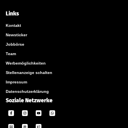
Links
Kontakt
Newsticker
Jobbörse
Team
Werbemöglichkeiten
Stellenanzeige schalten
Impressum
Datenschutzerklärung
Soziale Netzwerke