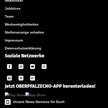
Newsticker
Jobbörse
Team
Werbemöglichkeiten
Stellenanzeige schalten
Impressum
Datenschutzerklärung
Soziale Netzwerke
Jetzt OBERPFALZECHO-APP herunterladen!
Unsere News-Services für Euch