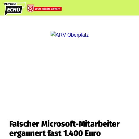
Falscher Microsoft-Mitarbeiter
ergaunert fast 1.400 Euro