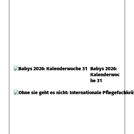
Babys 2026:
Kalenderwoc
he 31