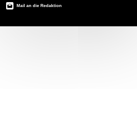
Mail an die Redaktion