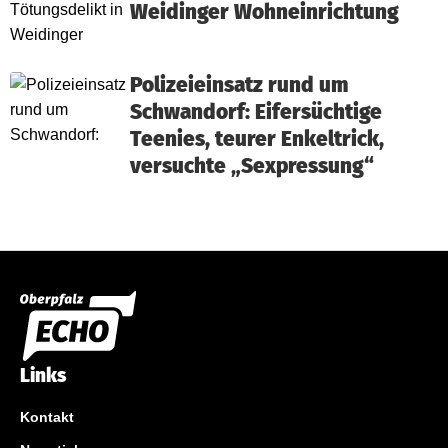
Weidinger Wohneinrichtung
Polizeieinsatz rund um
Schwandorf: Eifersüchtige
Teenies, teurer Enkeltrick,
versuchte „Sexpressung“
Links
Kontakt