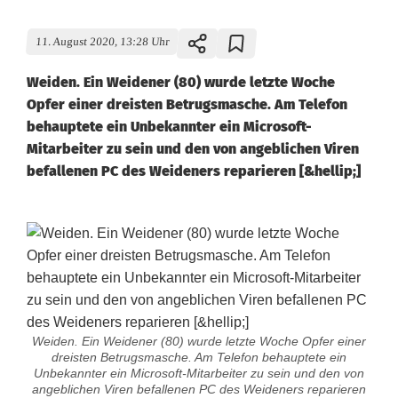
11. August 2020, 13:28 Uhr
Weiden. Ein Weidener (80) wurde letzte Woche
Opfer einer dreisten Betrugsmasche. Am Telefon
behauptete ein Unbekannter ein Microsoft-
Mitarbeiter zu sein und den von angeblichen Viren
befallenen PC des Weideners reparieren [&hellip;]
Weiden. Ein Weidener (80) wurde letzte Woche Opfer einer
dreisten Betrugsmasche. Am Telefon behauptete ein
Unbekannter ein Microsoft-Mitarbeiter zu sein und den von
angeblichen Viren befallenen PC des Weideners reparieren