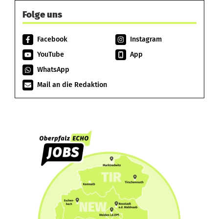
Folge uns
Facebook
Instagram
YouTube
App
WhatsApp
Mail an die Redaktion