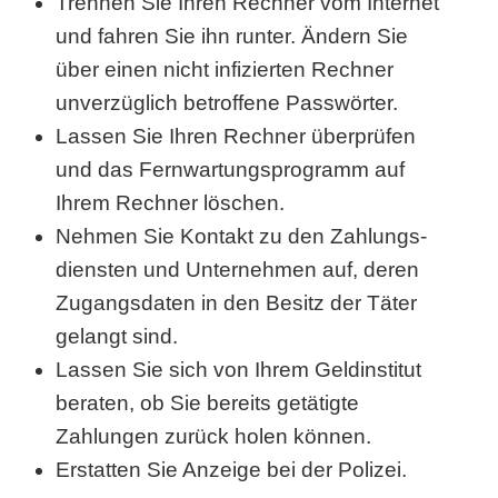
Trennen Sie Ihren Rechner vom Internet
und fahren Sie ihn runter. Ändern Sie
über einen nicht infizierten Rechner
unverzüglich betroffene Passwörter.
Lassen Sie Ihren Rechner überprüfen
und das Fern­war­tungs­pro­gramm auf
Ihrem Rechner löschen.
Nehmen Sie Kontakt zu den Zah­lungs­
diens­ten und Unternehmen auf, deren
Zugangsdaten in den Besitz der Täter
gelangt sind.
Lassen Sie sich von Ihrem Geldinstitut
beraten, ob Sie bereits getätigte
Zahlungen zurück holen können.
Erstatten Sie Anzeige bei der Polizei.