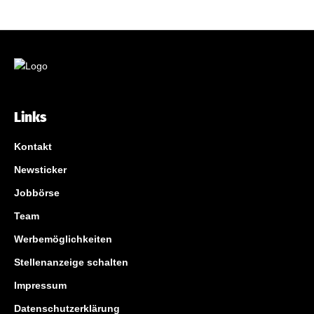
Links
Kontakt
Newsticker
Jobbörse
Team
Werbemöglichkeiten
Stellenanzeige schalten
Impressum
Datenschutzerklärung