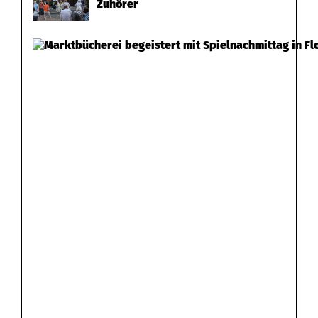
Zuhörer