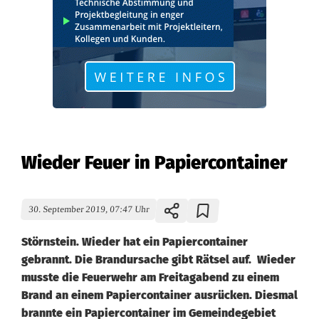
Wieder Feuer in Papiercontainer
30. September 2019, 07:47 Uhr
Störnstein. Wieder hat ein Papiercontainer
gebrannt. Die Brandursache gibt Rätsel auf. Wieder
musste die Feuerwehr am Freitagabend zu einem
Brand an einem Papiercontainer ausrücken. Diesmal
brannte ein Papiercontainer im Gemeindegebiet