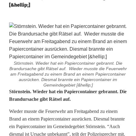
[&hellip;]
Störnstein. Wieder hat ein Papiercontainer gebrannt. Die
Brandursache gibt Rätsel auf. Wieder musste die Feuerwehr
am Freitagabend zu einem Brand an einem Papiercontainer
ausrücken. Diesmal brannte ein Papiercontainer im
Gemeindegebiet [&hellip;]
W
Störnstein. Wieder hat ein Papiercontainer gebrannt. Die
Brandursache gibt Rätsel auf.
i
Wieder musste die Feuerwehr am Freitagabend zu einem
e
Brand an einem Papiercontainer ausrücken. Diesmal brannte
d
ein Papiercontainer im Gemeindegebiet Störnstein. “Auch
diesmal ist Ursache unbekannt”, teilt der Polizeisprecher mit.