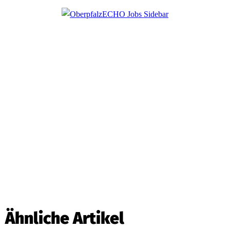
Ähnliche Artikel