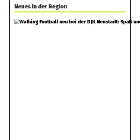
Neues in der Region