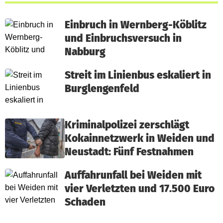
Einbruch in Wernberg-Köblitz
und Einbruchsversuch in
Nabburg
Streit im Linienbus eskaliert in
Burglengenfeld
Kriminalpolizei zerschlägt
Kokainnetzwerk in Weiden und
Neustadt: Fünf Festnahmen
Auffahrunfall bei Weiden mit
vier Verletzten und 17.500 Euro
Schaden