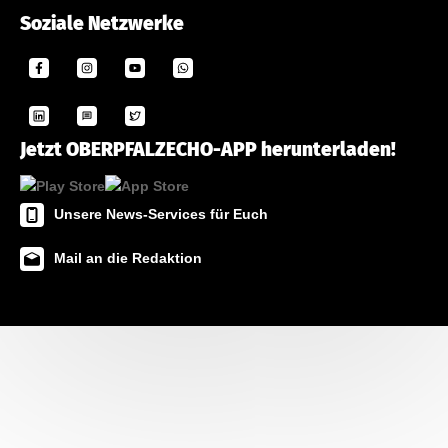
Soziale Netzwerke
Jetzt OBERPFALZECHO-APP herunterladen!
Unsere News-Services für Euch
Mail an die Redaktion