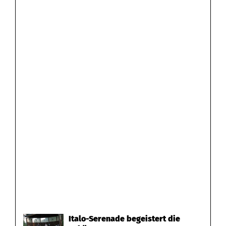
Italo-Serenade begeistert die