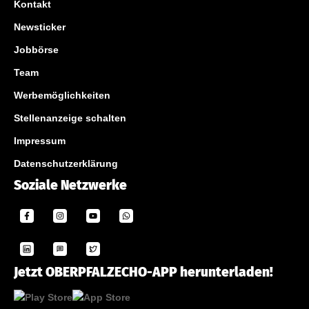
Kontakt
Newsticker
Jobbörse
Team
Werbemöglichkeiten
Stellenanzeige schalten
Impressum
Datenschutzerklärung
Soziale Netzwerke
Jetzt OBERPFALZECHO-APP herunterladen!