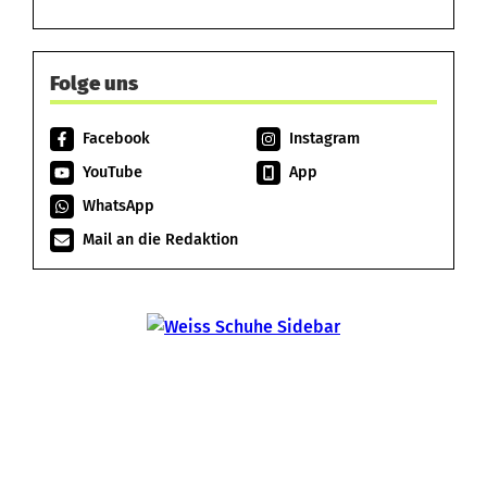
Folge uns
Facebook
Instagram
YouTube
App
WhatsApp
Mail an die Redaktion