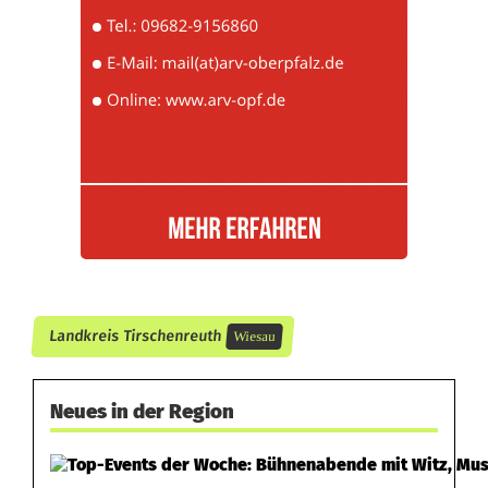
Landkreis Tirschenreuth
Wiesau
Neues in der Region