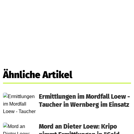
Ähnliche Artikel
Ermittlungen im Mordfall Loew -
Taucher in Wernberg im Einsatz
Mord an Dieter Loew: Kripo