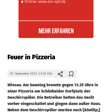
Feuer in Pizzeria
07. September 2015, 13:41 Uhr
Wiesau. Am Samstag brannte gegen 13.25 Uhre in
einer Pizzeria am Schönhaider Dorfplatz der
Geschirrspüler. Die Betreiber hatten das Gerät
vorher eingeschaltet und gingen dann außer Haus.
Neben dem Geschirrspüler wurden noch [&hellip;]