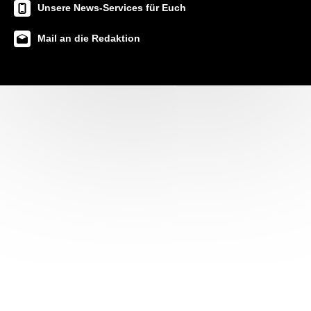
Unsere News-Services für Euch
Mail an die Redaktion