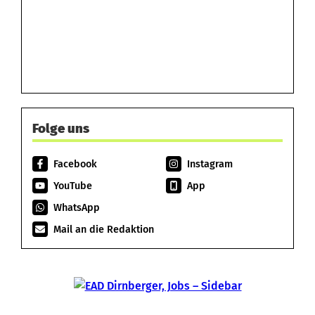
Folge uns
Facebook
Instagram
YouTube
App
WhatsApp
Mail an die Redaktion