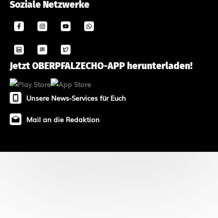
Soziale Netzwerke
Jetzt OBERPFALZECHO-APP herunterladen!
Unsere News-Services für Euch
Mail an die Redaktion