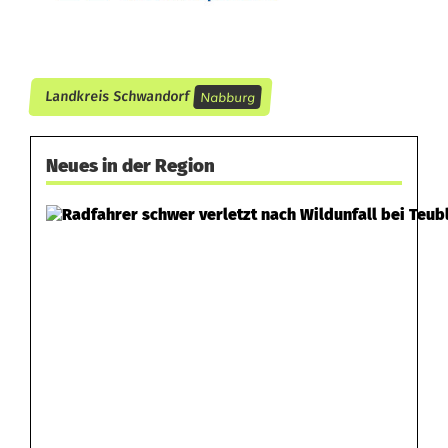
Nabburg
Landkreis Schwandorf
Neues in der Region