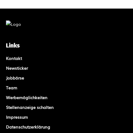
Links
Kontakt
Newsticker
Jobbörse
Team
Werbemöglichkeiten
Stellenanzeige schalten
Impressum
Datenschutzerklärung