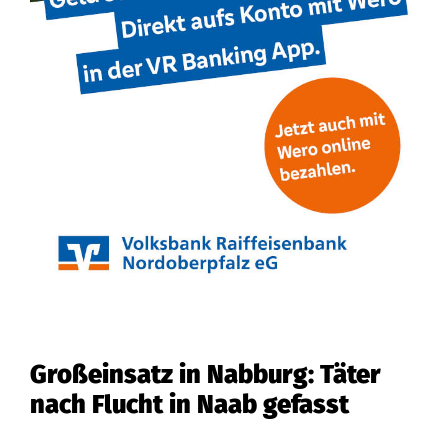
Großeinsatz in Nabburg: Täter
nach Flucht in Naab gefasst