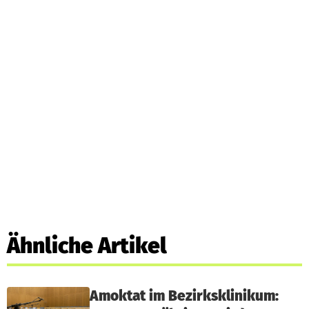
Ähnliche Artikel
Amoktat im Bezirksklinikum: