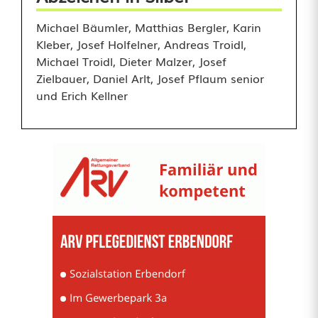
Michael Bäumler, Matthias Bergler, Karin
Kleber, Josef Holfelner, Andreas Troidl,
Michael Troidl, Dieter Malzer, Josef
Zielbauer, Daniel Arlt, Josef Pflaum senior
und Erich Kellner