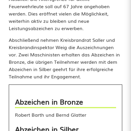
Feuerwehrleute soll auf 67 Jahre angehoben
werden. Dies eröffnet vielen die Möglichkeit,
weiterhin aktiv zu bleiben und neue
Leistungsabzeichen zu erwerben.
Abschließend nehmen Kreisbrandrat Saller und
Kreisbrandinspektor Weig die Auszeichnungen
vor. Zwei Maschinisten erhalten das Abzeichen in
Bronze, die übrigen Teilnehmer werden mit dem
Abzeichen in Silber geehrt für ihre erfolgreiche
Teilnahme und ihr Engagement.
Abzeichen in Bronze
Robert Barth und Bernd Glatter
Abzeichen in Silber