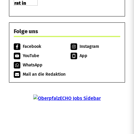
Folge uns
Facebook
Instagram
YouTube
App
WhatsApp
Mail an die Redaktion