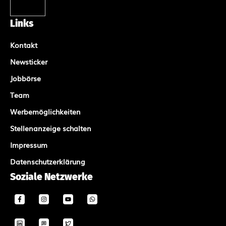
Links
Kontakt
Newsticker
Jobbörse
Team
Werbemöglichkeiten
Stellenanzeige schalten
Impressum
Datenschutzerklärung
Soziale Netzwerke