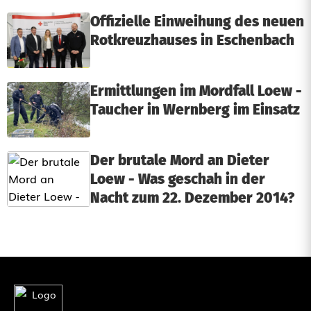
Offizielle Einweihung des neuen
Rotkreuzhauses in Eschenbach
Ermittlungen im Mordfall Loew -
Taucher in Wernberg im Einsatz
Der brutale Mord an Dieter
Loew - Was geschah in der
Nacht zum 22. Dezember 2014?