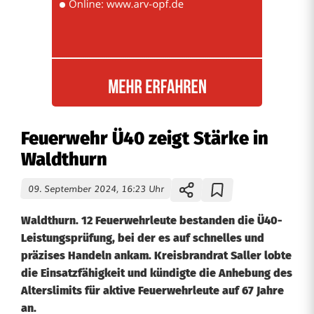
Feuerwehr Ü40 zeigt Stärke in
Waldthurn
09. September 2024, 16:23 Uhr
Waldthurn. 12 Feuerwehrleute bestanden die Ü40-
Leistungsprüfung, bei der es auf schnelles und
präzises Handeln ankam. Kreisbrandrat Saller lobte
die Einsatzfähigkeit und kündigte die Anhebung des
Alterslimits für aktive Feuerwehrleute auf 67 Jahre
an.