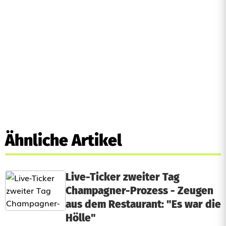
Ähnliche Artikel
Live-Ticker zweiter Tag
Champagner-Prozess - Zeugen
aus dem Restaurant: "Es war die
Hölle"