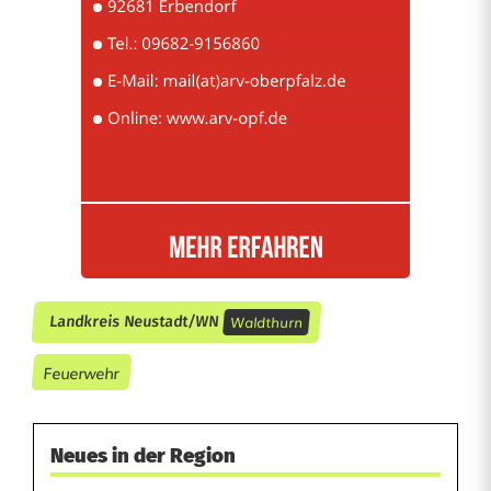
Waldthurn
Landkreis Neustadt/WN
Feuerwehr
Neues in der Region