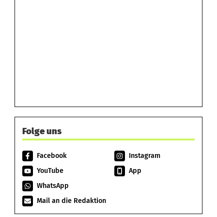
Folge uns
Facebook
Instagram
YouTube
App
WhatsApp
Mail an die Redaktion