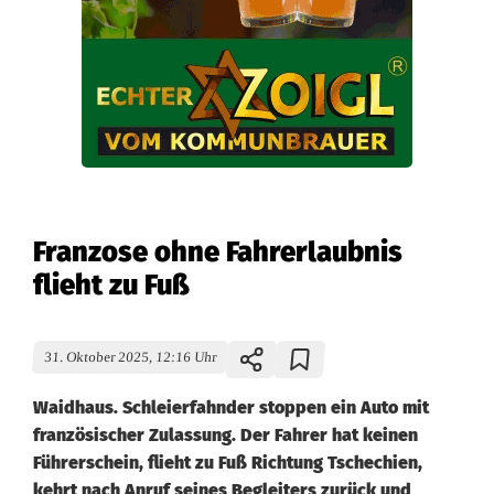
Franzose ohne Fahrerlaubnis
flieht zu Fuß
31. Oktober 2025, 12:16 Uhr
Waidhaus. Schleierfahnder stoppen ein Auto mit
französischer Zulassung. Der Fahrer hat keinen
Führerschein, flieht zu Fuß Richtung Tschechien,
kehrt nach Anruf seines Begleiters zurück und