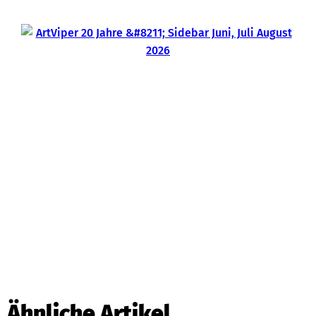
Ähnliche Artikel