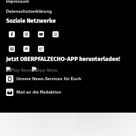
Impressum
Datenschutzerklärung
Soziale Netzwerke
Jetzt OBERPFALZECHO-APP herunterladen!
Unsere News-Services für Euch
Mail an die Redaktion