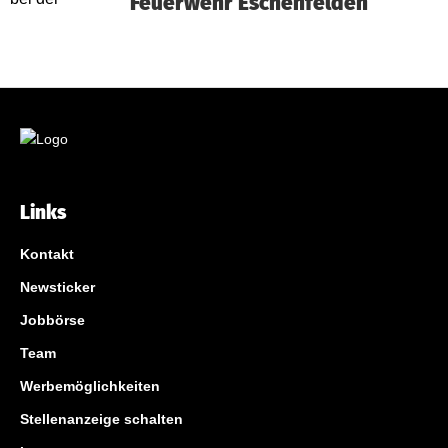
Feuerwehr Eschenfelden
Links
Kontakt
Newsticker
Jobbörse
Team
Werbemöglichkeiten
Stellenanzeige schalten