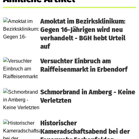
Amoktat im Bezirksklinikum:
Gegen 16-Jährigen wird neu
verhandelt - BGH hebt Urteil
auf
Versuchter Einbruch am
Raiffeisenmarkt in Erbendorf
Schmorbrand in Amberg - Keine
Verletzten
Historischer
Kameradschaftsabend bei der