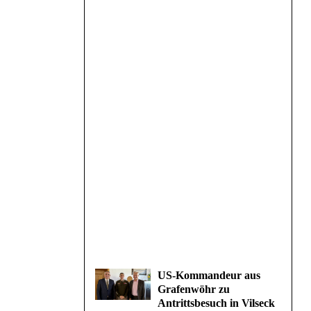
US-Kommandeur aus
Grafenwöhr zu
Antrittsbesuch in Vilseck