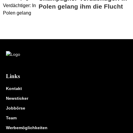
Polen gelang ihm die Flucht
Links
Kontakt
Newsticker
Jobbörse
Team
Werbemöglichkeiten