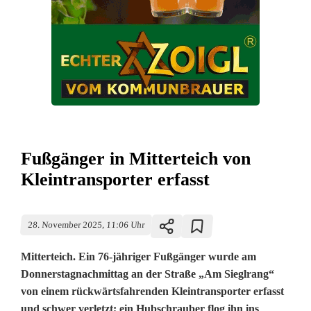
Fußgänger in Mitterteich von
Kleintransporter erfasst
28. November 2025, 11:06 Uhr
Mitterteich. Ein 76-jähriger Fußgänger wurde am
Donnerstagnachmittag an der Straße „Am Sieglrang“
von einem rückwärtsfahrenden Kleintransporter erfasst
und schwer verletzt; ein Hubschrauber flog ihn ins