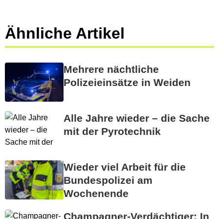
Ähnliche Artikel
Mehrere nächtliche
Polizeieinsätze in Weiden
Alle Jahre wieder – die Sache
mit der Pyrotechnik
Wieder viel Arbeit für die
Bundespolizei am
Wochenende
Champagner-Verdächtiger: In