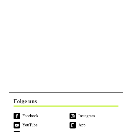
Folge uns
Facebook
Instagram
YouTube
App