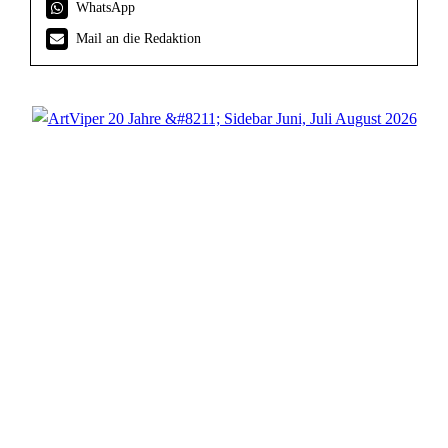
WhatsApp
Mail an die Redaktion