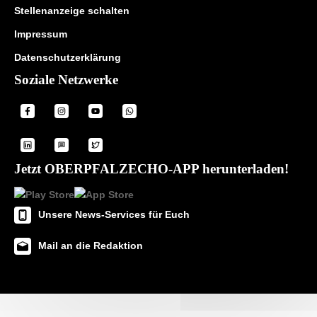
Stellenanzeige schalten
Impressum
Datenschutzerklärung
Soziale Netzwerke
Jetzt OBERPFALZECHO-APP herunterladen!
Unsere News-Services für Euch
Mail an die Redaktion